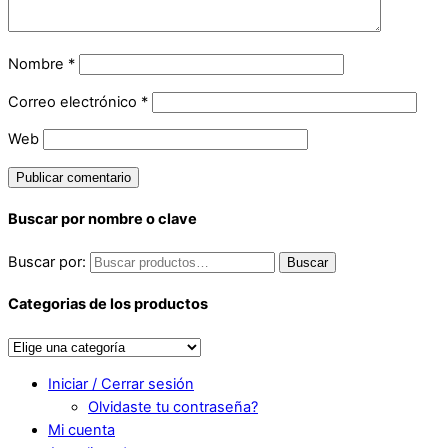
Nombre
*
Correo electrónico
*
Web
Buscar por nombre o clave
Buscar por:
Buscar
Categorias de los productos
Iniciar / Cerrar sesión
Olvidaste tu contraseña?
Mi cuenta