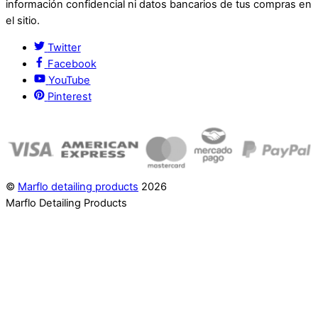
información confidencial ni datos bancarios de tus compras en
el sitio.
Twitter
Facebook
YouTube
Pinterest
©
Marflo detailing products
2026
Marflo Detailing Products