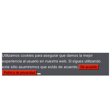
Utilizamos cookies para asegurar que damos la mejor
experiencia al usuario en nuestra web. Si sigues utilizando
este sitio asumiremos que estás de acuerdo.
De acuerdo
Política de privacidad