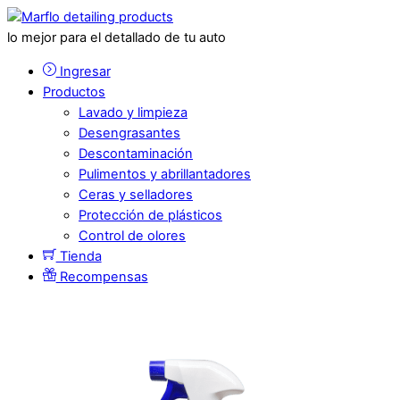
lo mejor para el detallado de tu auto
Ingresar
Productos
Lavado y limpieza
Desengrasantes
Descontaminación
Pulimentos y abrillantadores
Ceras y selladores
Protección de plásticos
Control de olores
Tienda
Recompensas