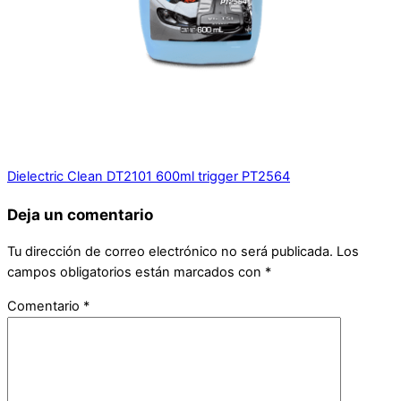
Dielectric Clean DT2101 600ml trigger PT2564
Deja un comentario
Tu dirección de correo electrónico no será publicada.
Los
campos obligatorios están marcados con
*
Comentario
*