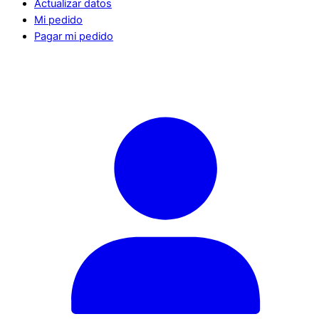
Actualizar datos
Mi pedido
Pagar mi pedido