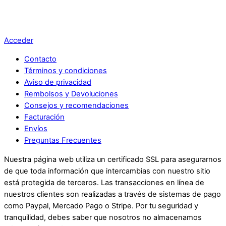
Acceder
Contacto
Términos y condiciones
Aviso de privacidad
Rembolsos y Devoluciones
Consejos y recomendaciones
Facturación
Envíos
Preguntas Frecuentes
Nuestra página web utiliza un certificado SSL para asegurarnos
de que toda información que intercambias con nuestro sitio
está protegida de terceros. Las transacciones en línea de
nuestros clientes son realizadas a través de sistemas de pago
como Paypal, Mercado Pago o Stripe. Por tu seguridad y
tranquilidad, debes saber que nosotros no almacenamos