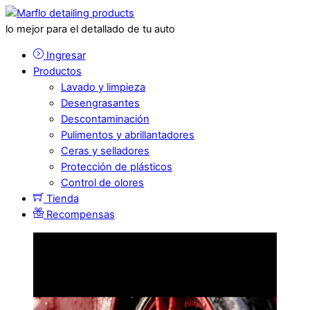
lo mejor para el detallado de tu auto
Ingresar
Productos
Lavado y limpieza
Desengrasantes
Descontaminación
Pulimentos y abrillantadores
Ceras y selladores
Protección de plásticos
Control de olores
Tienda
Recompensas