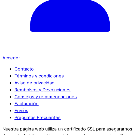
Acceder
Contacto
Términos y condiciones
Aviso de privacidad
Rembolsos y Devoluciones
Consejos y recomendaciones
Facturación
Envíos
Preguntas Frecuentes
Nuestra página web utiliza un certificado SSL para asegurarnos