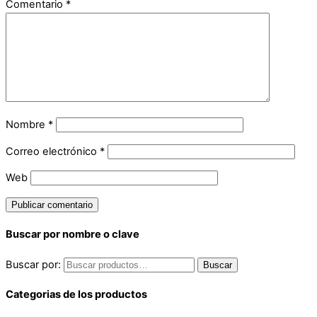
Comentario
*
Nombre
*
Correo electrónico
*
Web
Buscar por nombre o clave
Buscar por:
Buscar
Categorias de los productos