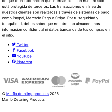
de que toda información que intercambias con nuestro sitio
está protegida de terceros. Las transacciones en línea de
nuestros clientes son realizadas a través de sistemas de pago
como Paypal, Mercado Pago o Stripe. Por tu seguridad y
tranquilidad, debes saber que nosotros no almacenamos
información confidencial ni datos bancarios de tus compras en
el sitio.
Twitter
Facebook
YouTube
Pinterest
©
Marflo detailing products
2026
Marflo Detailing Products