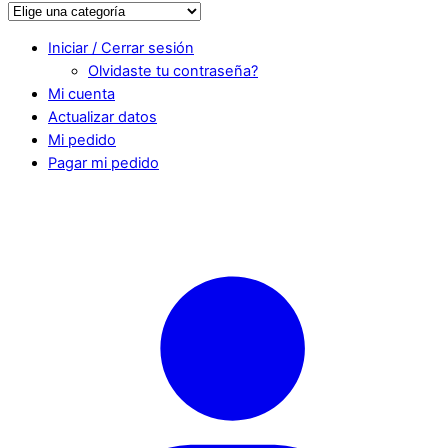
Iniciar / Cerrar sesión
Olvidaste tu contraseña?
Mi cuenta
Actualizar datos
Mi pedido
Pagar mi pedido