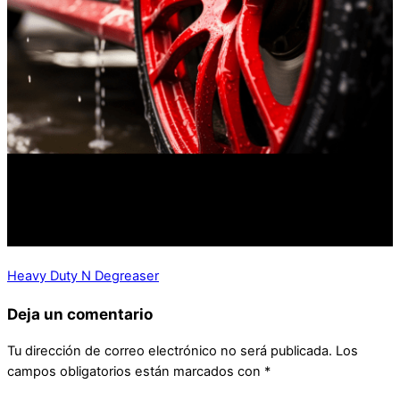
Heavy Duty N Degreaser
Deja un comentario
Tu dirección de correo electrónico no será publicada.
Los
campos obligatorios están marcados con
*