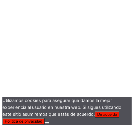
Utilizamos cookies para asegurar que damos la mejor
experiencia al usuario en nuestra web. Si sigues utilizando
este sitio asumiremos que estás de acuerdo.
De acuerdo
Política de privacidad