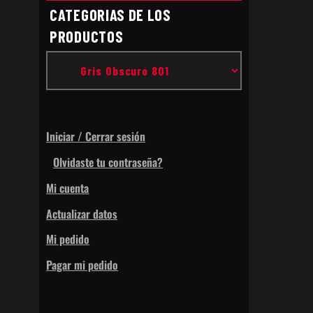
CATEGORIAS DE LOS
PRODUCTOS
Iniciar / Cerrar sesión
Olvidaste tu contraseña?
Mi cuenta
Actualizar datos
Mi pedido
Pagar mi pedido