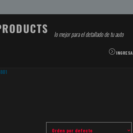
lo mejor para el detallado de tu auto
INGRESA
 801