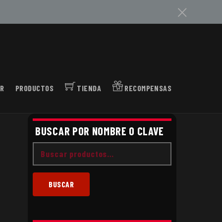
c
R
PRODUCTOS
TIENDA
RECOMPENSAS
BUSCAR POR NOMBRE O CLAVE
Buscar
por:
BUSCAR