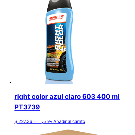
right color azul claro 603 400 ml
PT3739
$
227.36
Añadir al carrito
incluye IVA