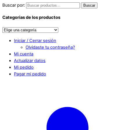
Buscar por:
Buscar
Categorias de los productos
Iniciar / Cerrar sesión
Olvidaste tu contraseña?
Mi cuenta
Actualizar datos
Mi pedido
Pagar mi pedido