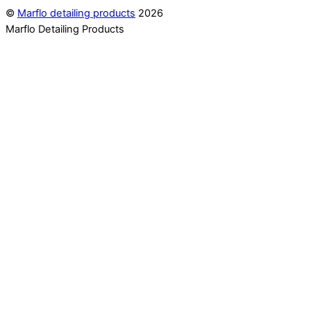
©
Marflo detailing products
2026
Marflo Detailing Products