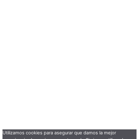
Utilizamos cookies para asegurar que damos la mejor