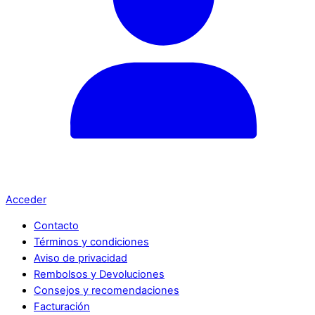
Acceder
Contacto
Términos y condiciones
Aviso de privacidad
Rembolsos y Devoluciones
Consejos y recomendaciones
Facturación