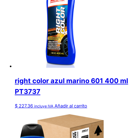
right color azul marino 601 400 ml
PT3737
$
227.36
Añadir al carrito
incluye IVA