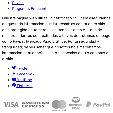
Envíos
Preguntas Frecuentes
Nuestra página web utiliza un certificado SSL para asegurarnos
de que toda información que intercambias con nuestro sitio
está protegida de terceros. Las transacciones en línea de
nuestros clientes son realizadas a través de sistemas de pago
como Paypal, Mercado Pago o Stripe. Por tu seguridad y
tranquilidad, debes saber que nosotros no almacenamos
información confidencial ni datos bancarios de tus compras en
el sitio.
Twitter
Facebook
YouTube
Pinterest