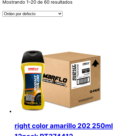
Mostrando 1–20 de 60 resultados
right color amarillo 202 250ml