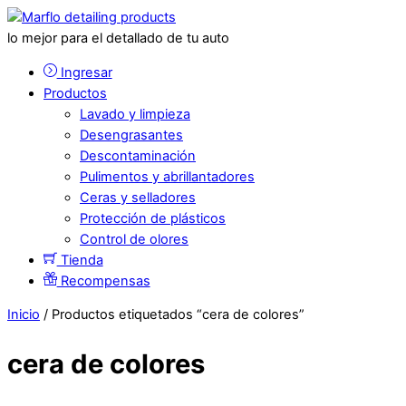
lo mejor para el detallado de tu auto
Ingresar
Productos
Lavado y limpieza
Desengrasantes
Descontaminación
Pulimentos y abrillantadores
Ceras y selladores
Protección de plásticos
Control de olores
Tienda
Recompensas
Inicio
/ Productos etiquetados “cera de colores”
cera de colores