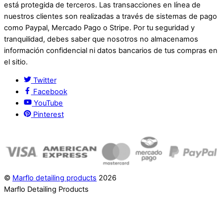
está protegida de terceros. Las transacciones en línea de
nuestros clientes son realizadas a través de sistemas de pago
como Paypal, Mercado Pago o Stripe. Por tu seguridad y
tranquilidad, debes saber que nosotros no almacenamos
información confidencial ni datos bancarios de tus compras en
el sitio.
Twitter
Facebook
YouTube
Pinterest
©
Marflo detailing products
2026
Marflo Detailing Products