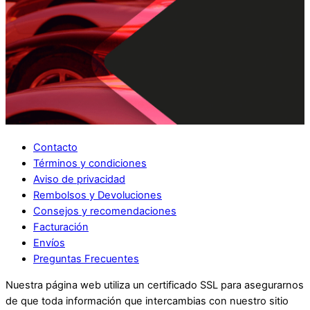
Contacto
Términos y condiciones
Aviso de privacidad
Rembolsos y Devoluciones
Consejos y recomendaciones
Facturación
Envíos
Preguntas Frecuentes
Nuestra página web utiliza un certificado SSL para asegurarnos
de que toda información que intercambias con nuestro sitio