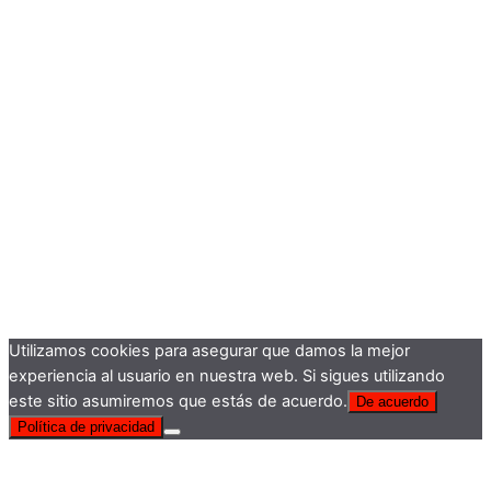
Utilizamos cookies para asegurar que damos la mejor
experiencia al usuario en nuestra web. Si sigues utilizando
este sitio asumiremos que estás de acuerdo.
De acuerdo
Política de privacidad