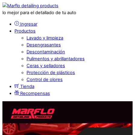
lo mejor para el detallado de tu auto
Ingresar
Productos
Lavado y limpieza
Desengrasantes
Descontaminación
Pulimentos y abrillantadores
Ceras y selladores
Protección de plásticos
Control de olores
Tienda
Recompensas