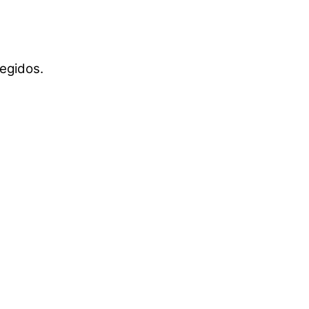
egidos.