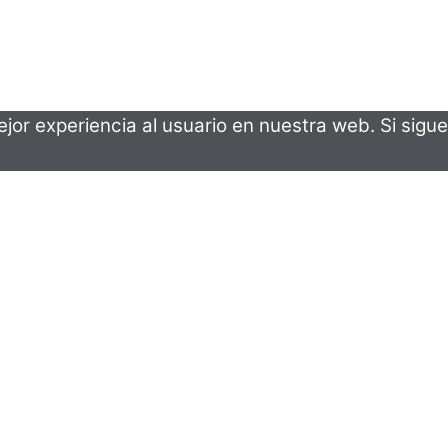
or experiencia al usuario en nuestra web. Si sigue