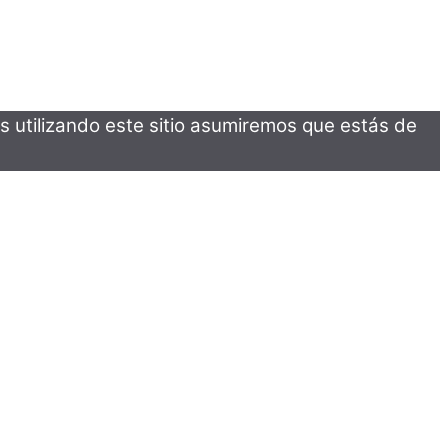
s utilizando este sitio asumiremos que estás de