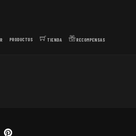
R
PRODUCTOS
TIENDA
RECOMPENSAS
ouTube
Pinterest