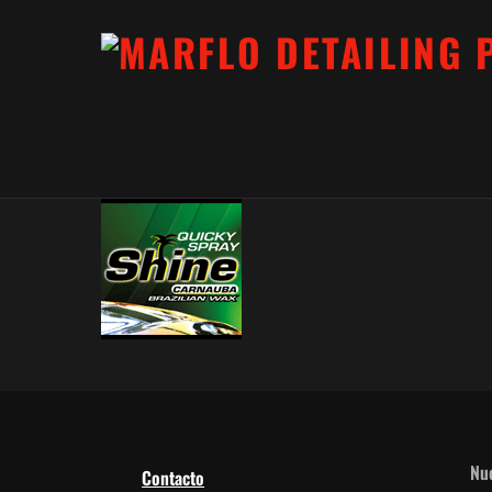
Nue
Contacto