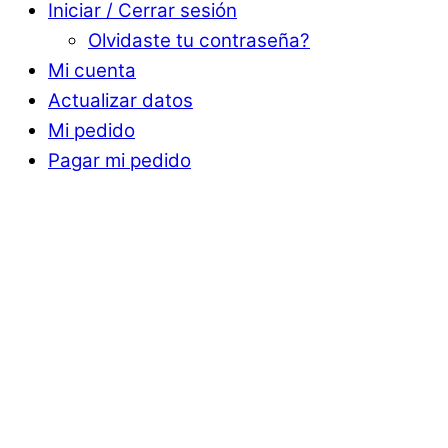
Iniciar / Cerrar sesión
Olvidaste tu contraseña?
Mi cuenta
Actualizar datos
Mi pedido
Pagar mi pedido