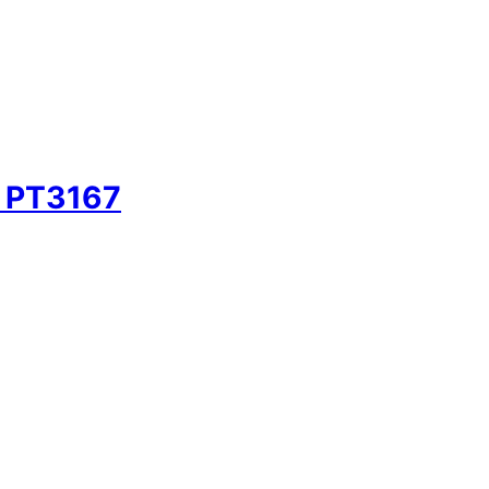
o PT3167