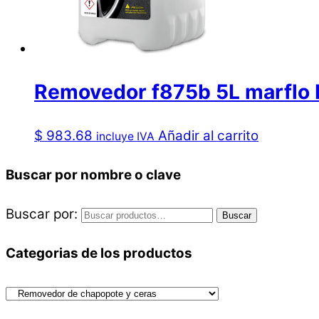
Removedor f875b 5L marflo
$
983.68
Añadir al carrito
incluye IVA
Buscar por nombre o clave
Buscar por:
Buscar
Categorias de los productos