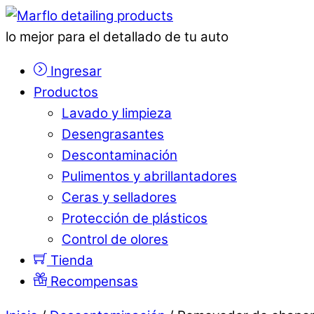
lo mejor para el detallado de tu auto
Ingresar
Productos
Lavado y limpieza
Desengrasantes
Descontaminación
Pulimentos y abrillantadores
Ceras y selladores
Protección de plásticos
Control de olores
Tienda
Recompensas