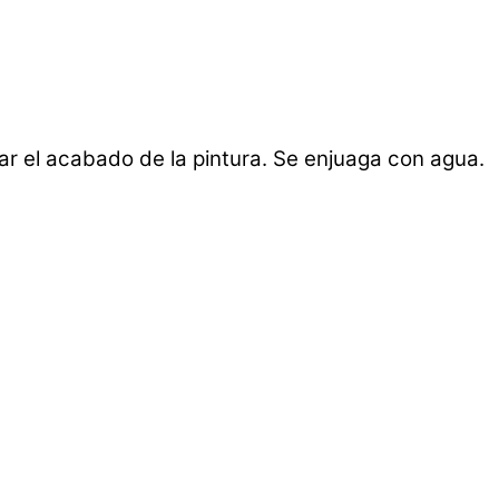
ar el acabado de la pintura. Se enjuaga con agua.