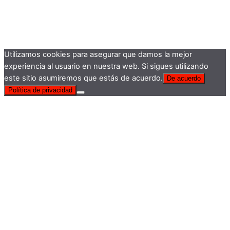
Utilizamos cookies para asegurar que damos la mejor
experiencia al usuario en nuestra web. Si sigues utilizando
este sitio asumiremos que estás de acuerdo.
De acuerdo
Política de privacidad