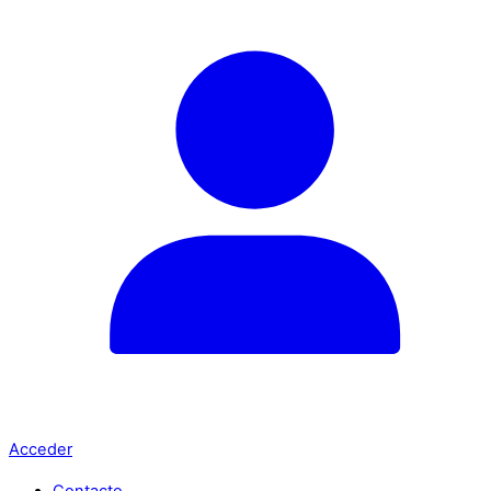
Acceder
Contacto