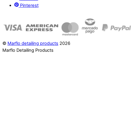
Pinterest
©
Marflo detailing products
2026
Marflo Detailing Products