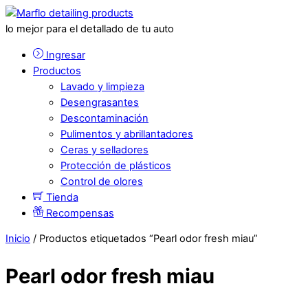
lo mejor para el detallado de tu auto
Ingresar
Productos
Lavado y limpieza
Desengrasantes
Descontaminación
Pulimentos y abrillantadores
Ceras y selladores
Protección de plásticos
Control de olores
Tienda
Recompensas
Inicio
/ Productos etiquetados “Pearl odor fresh miau”
Pearl odor fresh miau