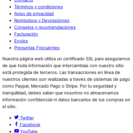
Términos y condiciones
Aviso de privacidad
Rembolsos y Devoluciones
Consejos y recomendaciones
Facturación
Envíos
Preguntas Frecuentes
Nuestra página web utiliza un certificado SSL para asegurarnos
de que toda información que intercambias con nuestro sitio
está protegida de terceros. Las transacciones en línea de
nuestros clientes son realizadas a través de sistemas de pago
como Paypal, Mercado Pago o Stripe. Por tu seguridad y
tranquilidad, debes saber que nosotros no almacenamos
información confidencial ni datos bancarios de tus compras en
el sitio.
Twitter
Facebook
YouTube