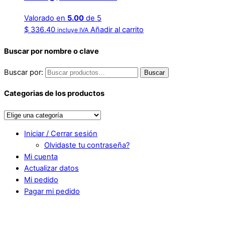
Valorado en
5.00
de 5
$
336.40
Añadir al carrito
incluye IVA
Buscar por nombre o clave
Buscar por:
Buscar
Categorias de los productos
Iniciar / Cerrar sesión
Olvidaste tu contraseña?
Mi cuenta
Actualizar datos
Mi pedido
Pagar mi pedido