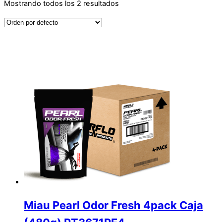
Mostrando todos los 2 resultados
Miau Pearl Odor Fresh 4pack Caja