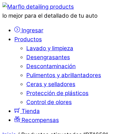
lo mejor para el detallado de tu auto
Ingresar
Productos
Lavado y limpieza
Desengrasantes
Descontaminación
Pulimentos y abrillantadores
Ceras y selladores
Protección de plásticos
Control de olores
Tienda
Recompensas