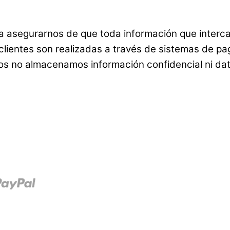
ra asegurarnos de que toda información que interca
 clientes son realizadas a través de sistemas de p
os no almacenamos información confidencial ni dato