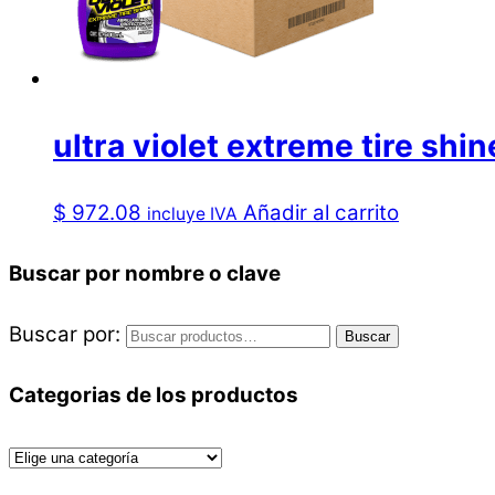
ultra violet extreme tire s
$
972.08
Añadir al carrito
incluye IVA
Buscar por nombre o clave
Buscar por:
Buscar
Categorias de los productos