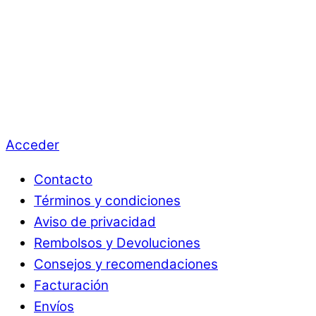
Acceder
Contacto
Términos y condiciones
Aviso de privacidad
Rembolsos y Devoluciones
Consejos y recomendaciones
Facturación
Envíos