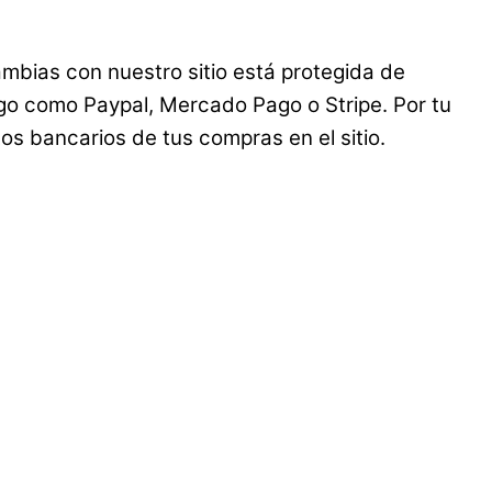
mbias con nuestro sitio está protegida de
ago como Paypal, Mercado Pago o Stripe. Por tu
s bancarios de tus compras en el sitio.