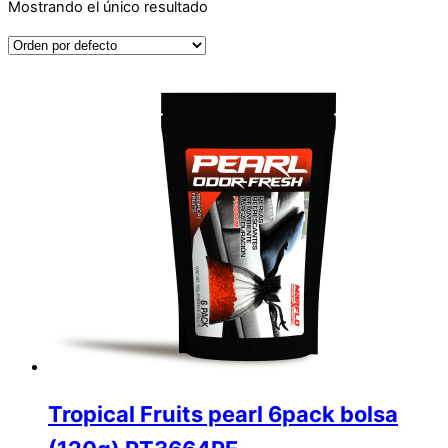
Mostrando el único resultado
Tropical Fruits pearl 6pack bolsa