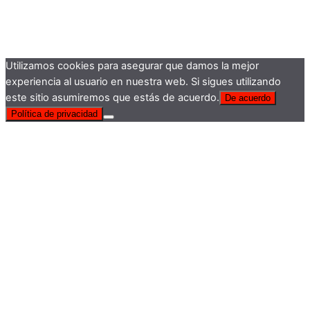
Utilizamos cookies para asegurar que damos la mejor
experiencia al usuario en nuestra web. Si sigues utilizando
este sitio asumiremos que estás de acuerdo.
De acuerdo
Política de privacidad