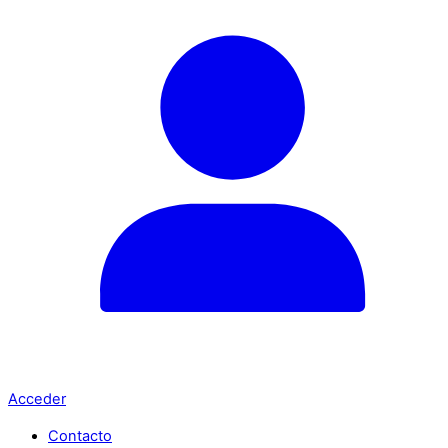
Acceder
Contacto