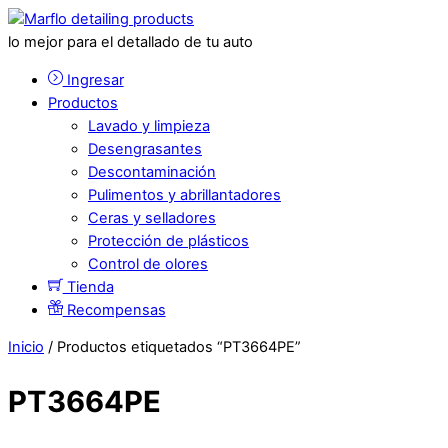
lo mejor para el detallado de tu auto
Ingresar
Productos
Lavado y limpieza
Desengrasantes
Descontaminación
Pulimentos y abrillantadores
Ceras y selladores
Protección de plásticos
Control de olores
Tienda
Recompensas
Inicio
/ Productos etiquetados “PT3664PE”
PT3664PE