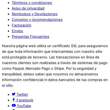
Términos y condiciones
Aviso de privacidad
Rembolsos y Devoluciones
Consejos y recomendaciones
Facturación
Envíos
Preguntas Frecuentes
Nuestra página web utiliza un certificado SSL para asegurarnos
de que toda información que intercambias con nuestro sitio
está protegida de terceros. Las transacciones en línea de
nuestros clientes son realizadas a través de sistemas de pago
como Paypal, Mercado Pago o Stripe. Por tu seguridad y
tranquilidad, debes saber que nosotros no almacenamos
información confidencial ni datos bancarios de tus compras en
el sitio.
Twitter
Facebook
YouTube