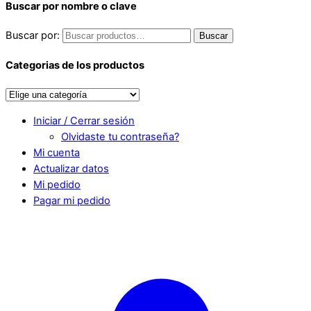
Buscar por nombre o clave
Buscar por:
Buscar
Categorias de los productos
Iniciar / Cerrar sesión
Olvidaste tu contraseña?
Mi cuenta
Actualizar datos
Mi pedido
Pagar mi pedido