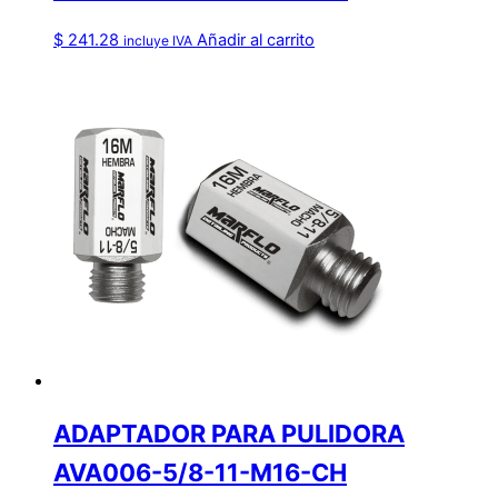
$
241.28
Añadir al carrito
incluye IVA
ADAPTADOR PARA PULIDORA
AVA006-5/8-11-M16-CH