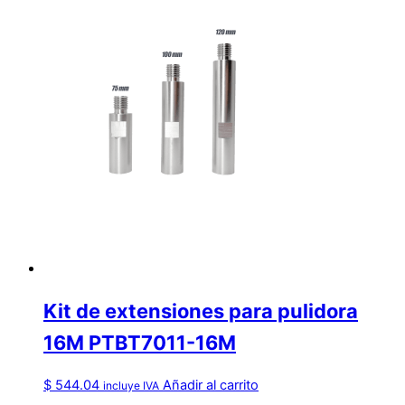
Kit de extensiones para pulidora
16M PTBT7011-16M
$
544.04
Añadir al carrito
incluye IVA