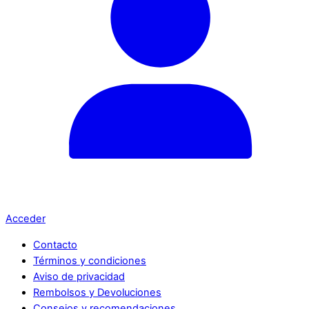
Acceder
Contacto
Términos y condiciones
Aviso de privacidad
Rembolsos y Devoluciones
Consejos y recomendaciones