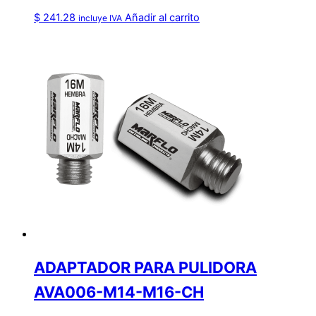
$
241.28
Añadir al carrito
incluye IVA
ADAPTADOR PARA PULIDORA
AVA006-M14-M16-CH