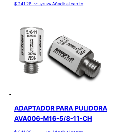
$
241.28
Añadir al carrito
incluye IVA
ADAPTADOR PARA PULIDORA
AVA006-M16-5/8-11-CH