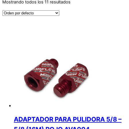
Mostrando todos los 11 resultados
ADAPTADOR PARA PULIDORA 5/8 –