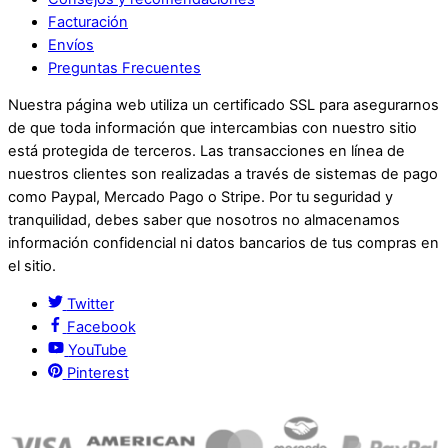
Facturación
Envíos
Preguntas Frecuentes
Nuestra página web utiliza un certificado SSL para asegurarnos
de que toda información que intercambias con nuestro sitio
está protegida de terceros. Las transacciones en línea de
nuestros clientes son realizadas a través de sistemas de pago
como Paypal, Mercado Pago o Stripe. Por tu seguridad y
tranquilidad, debes saber que nosotros no almacenamos
información confidencial ni datos bancarios de tus compras en
el sitio.
Twitter
Facebook
YouTube
Pinterest