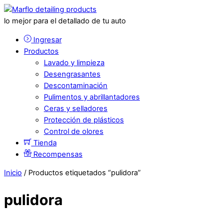
lo mejor para el detallado de tu auto
Ingresar
Productos
Lavado y limpieza
Desengrasantes
Descontaminación
Pulimentos y abrillantadores
Ceras y selladores
Protección de plásticos
Control de olores
Tienda
Recompensas
Inicio
/ Productos etiquetados “pulidora”
pulidora