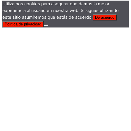
Utilizamos cookies para asegurar que damos la mejor
experiencia al usuario en nuestra web. Si sigues utilizando
este sitio asumiremos que estás de acuerdo.
De acuerdo
Política de privacidad