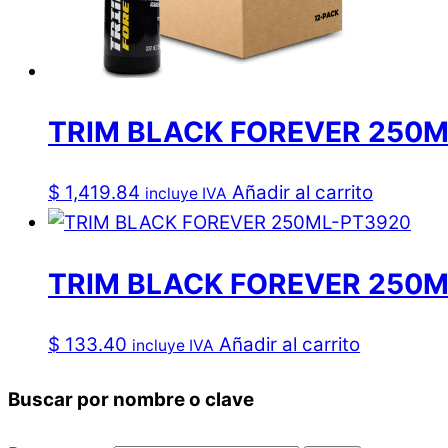
TRIM BLACK FOREVER 250M
$
1,419.84
Añadir al carrito
incluye IVA
TRIM BLACK FOREVER 250
$
133.40
Añadir al carrito
incluye IVA
Buscar por nombre o clave