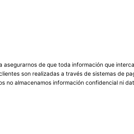
ra asegurarnos de que toda información que interca
 clientes son realizadas a través de sistemas de p
os no almacenamos información confidencial ni dato