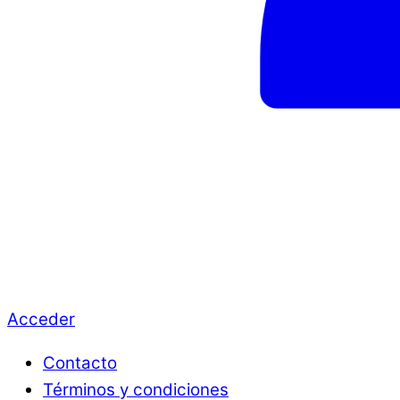
Acceder
Contacto
Términos y condiciones