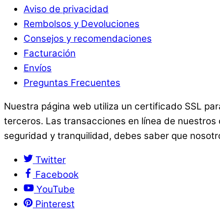
Aviso de privacidad
Rembolsos y Devoluciones
Consejos y recomendaciones
Facturación
Envíos
Preguntas Frecuentes
Nuestra página web utiliza un certificado SSL pa
terceros. Las transacciones en línea de nuestros
seguridad y tranquilidad, debes saber que nosotr
Twitter
Facebook
YouTube
Pinterest