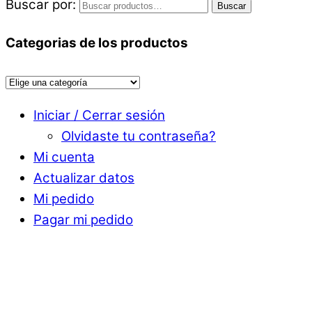
Buscar por:
Buscar
Categorias de los productos
Iniciar / Cerrar sesión
Olvidaste tu contraseña?
Mi cuenta
Actualizar datos
Mi pedido
Pagar mi pedido