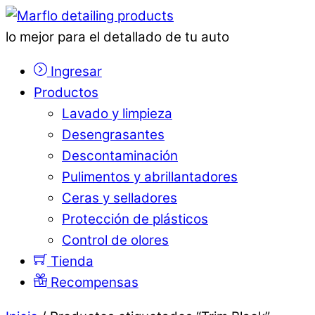
lo mejor para el detallado de tu auto
Ingresar
Productos
Lavado y limpieza
Desengrasantes
Descontaminación
Pulimentos y abrillantadores
Ceras y selladores
Protección de plásticos
Control de olores
Tienda
Recompensas