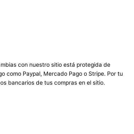
mbias con nuestro sitio está protegida de
ago como Paypal, Mercado Pago o Stripe. Por tu
s bancarios de tus compras en el sitio.