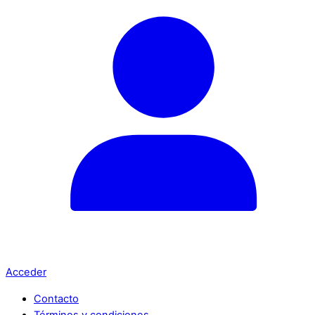
Acceder
Contacto
Términos y condiciones