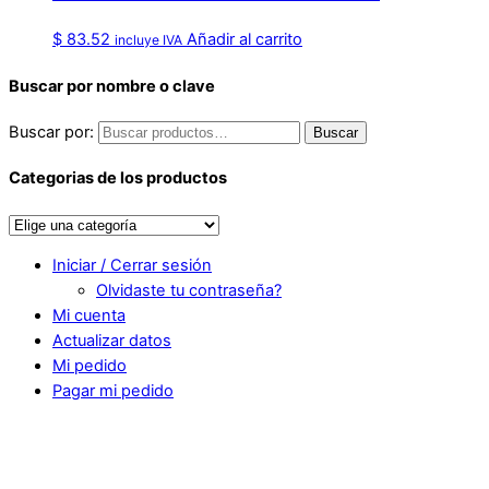
$
83.52
Añadir al carrito
incluye IVA
Buscar por nombre o clave
Buscar por:
Buscar
Categorias de los productos
Iniciar / Cerrar sesión
Olvidaste tu contraseña?
Mi cuenta
Actualizar datos
Mi pedido
Pagar mi pedido