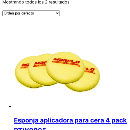
Mostrando todos los 2 resultados
Esponja aplicadora para cera 4 pack