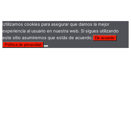
Utilizamos cookies para asegurar que damos la mejor
experiencia al usuario en nuestra web. Si sigues utilizando
este sitio asumiremos que estás de acuerdo.
De acuerdo
Política de privacidad