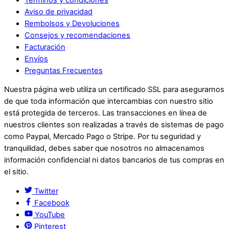
Aviso de privacidad
Rembolsos y Devoluciones
Consejos y recomendaciones
Facturación
Envíos
Preguntas Frecuentes
Nuestra página web utiliza un certificado SSL para asegurarnos
de que toda información que intercambias con nuestro sitio
está protegida de terceros. Las transacciones en línea de
nuestros clientes son realizadas a través de sistemas de pago
como Paypal, Mercado Pago o Stripe. Por tu seguridad y
tranquilidad, debes saber que nosotros no almacenamos
información confidencial ni datos bancarios de tus compras en
el sitio.
Twitter
Facebook
YouTube
Pinterest