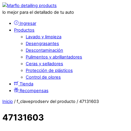
lo mejor para el detallado de tu auto
Ingresar
Productos
Lavado y limpieza
Desengrasantes
Descontaminación
Pulimentos y abrillantadores
Ceras y selladores
Protección de plásticos
Control de olores
Tienda
Recompensas
Inicio
/ f_claveprodserv del producto / 47131603
47131603