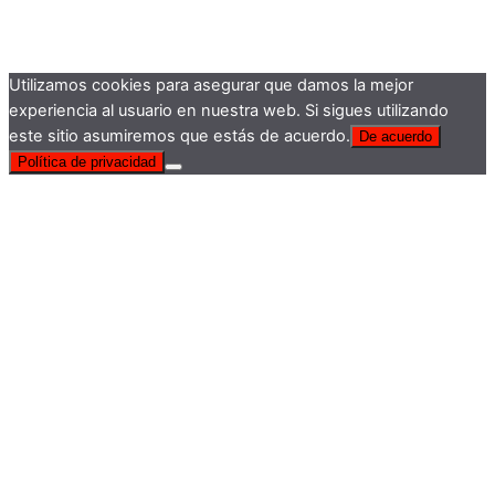
Utilizamos cookies para asegurar que damos la mejor
experiencia al usuario en nuestra web. Si sigues utilizando
este sitio asumiremos que estás de acuerdo.
De acuerdo
Política de privacidad