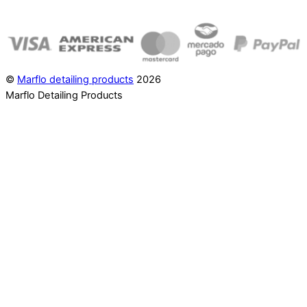
©
Marflo detailing products
2026
Marflo Detailing Products