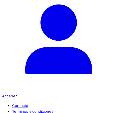
Acceder
Contacto
Términos y condiciones