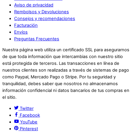
Aviso de privacidad
Rembolsos y Devoluciones
Consejos y recomendaciones
Facturación
Envíos
Preguntas Frecuentes
Nuestra página web utiliza un certificado SSL para asegurarnos
de que toda información que intercambias con nuestro sitio
está protegida de terceros. Las transacciones en línea de
nuestros clientes son realizadas a través de sistemas de pago
como Paypal, Mercado Pago o Stripe. Por tu seguridad y
tranquilidad, debes saber que nosotros no almacenamos
información confidencial ni datos bancarios de tus compras en
el sitio.
Twitter
Facebook
YouTube
Pinterest