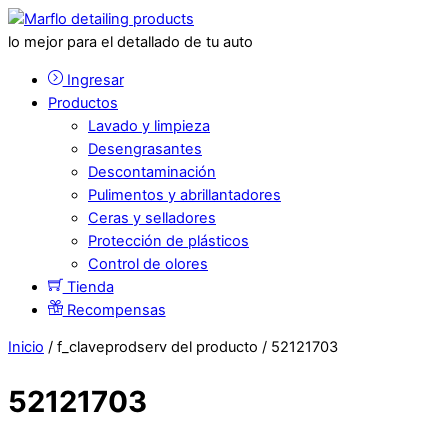
lo mejor para el detallado de tu auto
Ingresar
Productos
Lavado y limpieza
Desengrasantes
Descontaminación
Pulimentos y abrillantadores
Ceras y selladores
Protección de plásticos
Control de olores
Tienda
Recompensas
Inicio
/ f_claveprodserv del producto / 52121703
52121703