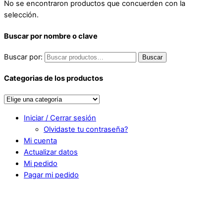
No se encontraron productos que concuerden con la
selección.
Buscar por nombre o clave
Buscar por:
Buscar
Categorias de los productos
Iniciar / Cerrar sesión
Olvidaste tu contraseña?
Mi cuenta
Actualizar datos
Mi pedido
Pagar mi pedido