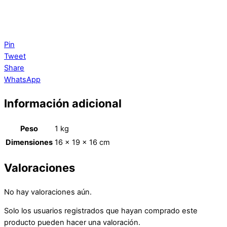
Pin
Tweet
Share
WhatsApp
Información adicional
Peso
1 kg
Dimensiones
16 × 19 × 16 cm
Valoraciones
No hay valoraciones aún.
Solo los usuarios registrados que hayan comprado este
producto pueden hacer una valoración.