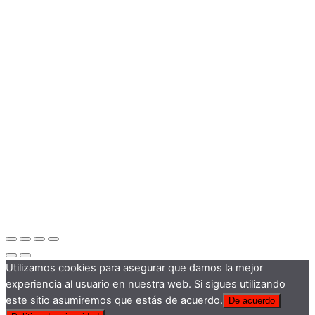
Utilizamos cookies para asegurar que damos la mejor
experiencia al usuario en nuestra web. Si sigues utilizando
este sitio asumiremos que estás de acuerdo.
De acuerdo