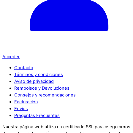
Acceder
Contacto
Términos y condiciones
Aviso de privacidad
Rembolsos y Devoluciones
Consejos y recomendaciones
Facturación
Envíos
Preguntas Frecuentes
Nuestra página web utiliza un certificado SSL para asegurarnos