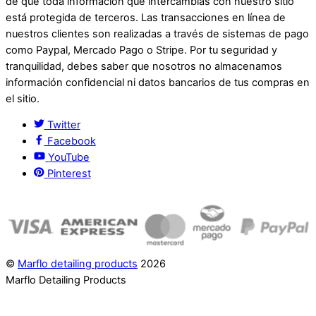
de que toda información que intercambias con nuestro sitio
está protegida de terceros. Las transacciones en línea de
nuestros clientes son realizadas a través de sistemas de pago
como Paypal, Mercado Pago o Stripe. Por tu seguridad y
tranquilidad, debes saber que nosotros no almacenamos
información confidencial ni datos bancarios de tus compras en
el sitio.
Twitter
Facebook
YouTube
Pinterest
©
Marflo detailing products
2026
Marflo Detailing Products