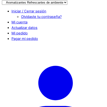
Iniciar / Cerrar sesión
Olvidaste tu contraseña?
Mi cuenta
Actualizar datos
Mi pedido
Pagar mi pedido