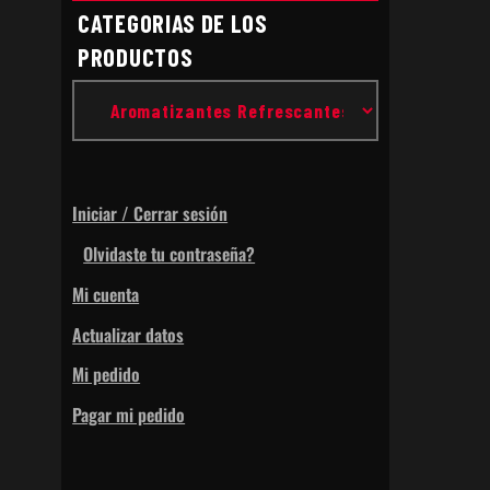
CATEGORIAS DE LOS
PRODUCTOS
Iniciar / Cerrar sesión
Olvidaste tu contraseña?
Mi cuenta
Actualizar datos
Mi pedido
Pagar mi pedido