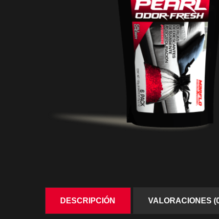
DESCRIPCIÓN
VALORACIONES (0