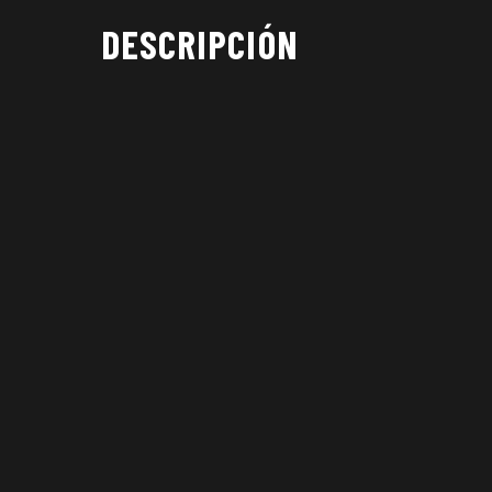
DESCRIPCIÓN