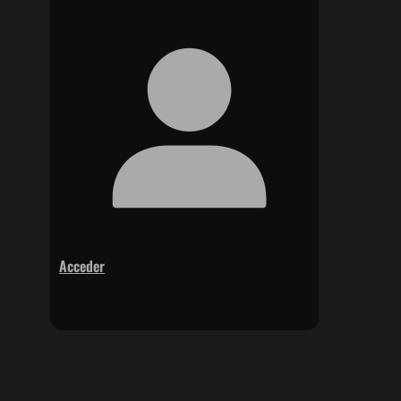
Acceder