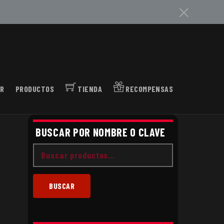
c
R
PRODUCTOS
TIENDA
RECOMPENSAS
BUSCAR POR NOMBRE O CLAVE
Buscar
por:
BUSCAR