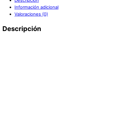
Descripción
Información adicional
Valoraciones (0)
Descripción