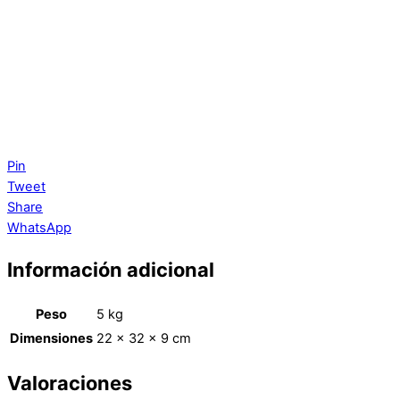
Pin
Tweet
Share
WhatsApp
Información adicional
Peso
5 kg
Dimensiones
22 × 32 × 9 cm
Valoraciones