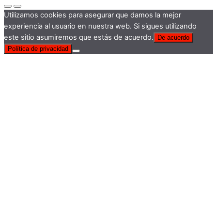
Utilizamos cookies para asegurar que damos la mejor
experiencia al usuario en nuestra web. Si sigues utilizando
este sitio asumiremos que estás de acuerdo.
De acuerdo
Política de privacidad