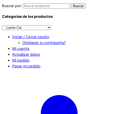
Buscar por:
Buscar
Categorias de los productos
Iniciar / Cerrar sesión
Olvidaste tu contraseña?
Mi cuenta
Actualizar datos
Mi pedido
Pagar mi pedido