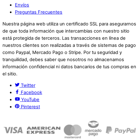
Envíos
Preguntas Frecuentes
Nuestra página web utiliza un certificado SSL para asegurarnos
de que toda información que intercambias con nuestro sitio
está protegida de terceros. Las transacciones en línea de
nuestros clientes son realizadas a través de sistemas de pago
como Paypal, Mercado Pago o Stripe. Por tu seguridad y
tranquilidad, debes saber que nosotros no almacenamos
información confidencial ni datos bancarios de tus compras en
el sitio.
Twitter
Facebook
YouTube
Pinterest