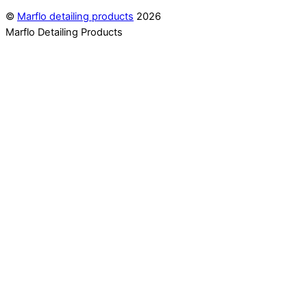
©
Marflo detailing products
2026
Marflo Detailing Products