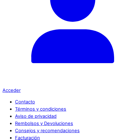
Acceder
Contacto
Términos y condiciones
Aviso de privacidad
Rembolsos y Devoluciones
Consejos y recomendaciones
Facturación