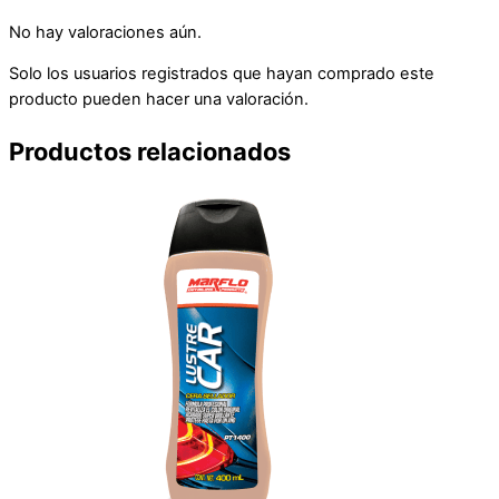
No hay valoraciones aún.
Solo los usuarios registrados que hayan comprado este
producto pueden hacer una valoración.
Productos relacionados