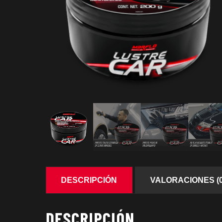
DESCRIPCIÓN
VALORACIONES (0
DESCRIPCIÓN