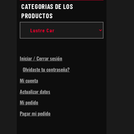
CATEGORIAS DE LOS
PRODUCTOS
Iniciar / Cerrar sesión
Olvidaste tu contraseña?
Mi cuenta
Actualizar datos
Mi pedido
Pagar mi pedido