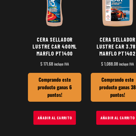
CERA SELLADOR
CERA SELLADOR
LUSTRE CAR 400ML
LUSTRE CAR 3.78
MARFLO PT1400
MARFLO PT1402
$
171.68
$
1,088.08
incluye IVA
incluye IVA
Comprando este
Comprando este
producto ganas 6
producto ganas 38
puntos!
puntos!
AÑADIR AL CARRITO
AÑADIR AL CARRITO