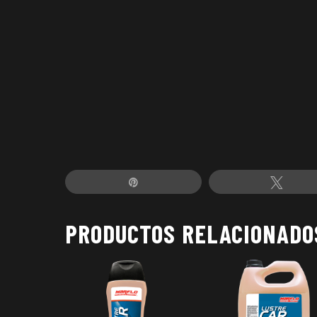
Pin
Twee
PRODUCTOS RELACIONADO