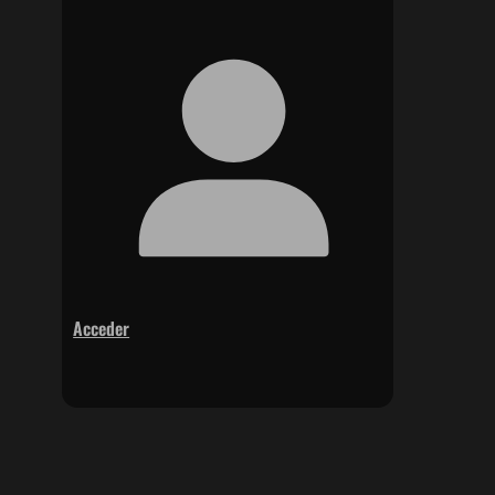
Acceder