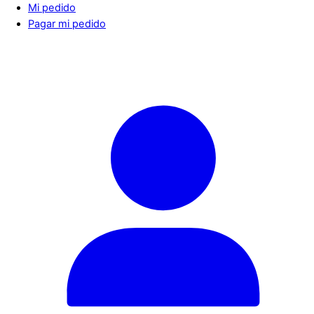
Mi pedido
Pagar mi pedido