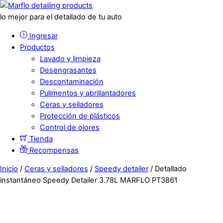
lo mejor para el detallado de tu auto
Ingresar
Productos
Lavado y limpieza
Desengrasantes
Descontaminación
Pulimentos y abrillantadores
Ceras y selladores
Protección de plásticos
Control de olores
Tienda
Recompensas
Inicio
/
Ceras y selladores
/
Speedy detailer
/ Detallado
instantáneo Speedy Detailer 3.78L MARFLO PT3861