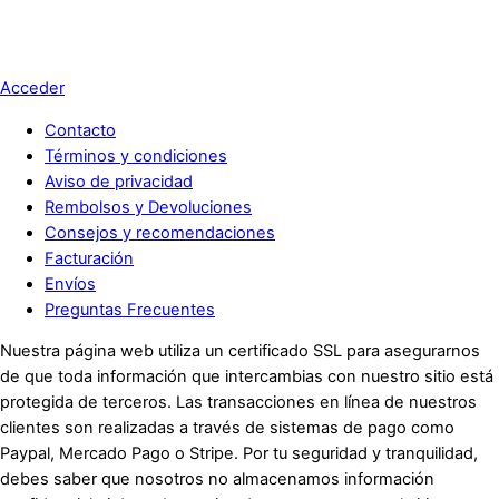
Acceder
Contacto
Términos y condiciones
Aviso de privacidad
Rembolsos y Devoluciones
Consejos y recomendaciones
Facturación
Envíos
Preguntas Frecuentes
Nuestra página web utiliza un certificado SSL para asegurarnos
de que toda información que intercambias con nuestro sitio está
protegida de terceros. Las transacciones en línea de nuestros
clientes son realizadas a través de sistemas de pago como
Paypal, Mercado Pago o Stripe. Por tu seguridad y tranquilidad,
debes saber que nosotros no almacenamos información