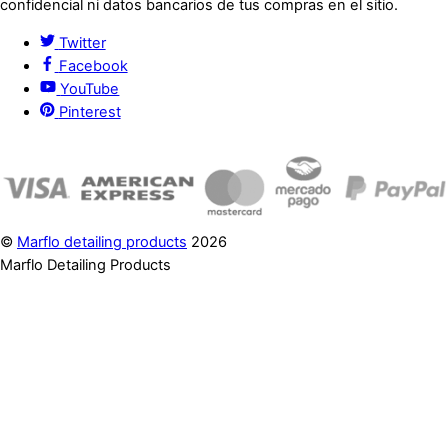
confidencial ni datos bancarios de tus compras en el sitio.
Twitter
Facebook
YouTube
Pinterest
©
Marflo detailing products
2026
Marflo Detailing Products