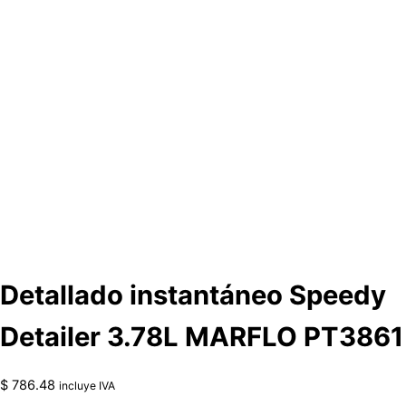
Detallado instantáneo Speedy
Detailer 3.78L MARFLO PT3861
$
786.48
incluye IVA