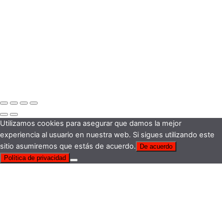
Utilizamos cookies para asegurar que damos la mejor
experiencia al usuario en nuestra web. Si sigues utilizando este
sitio asumiremos que estás de acuerdo.
De acuerdo
Política de privacidad