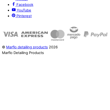
Facebook
YouTube
Pinterest
©
Marflo detailing products
2026
Marflo Detailing Products