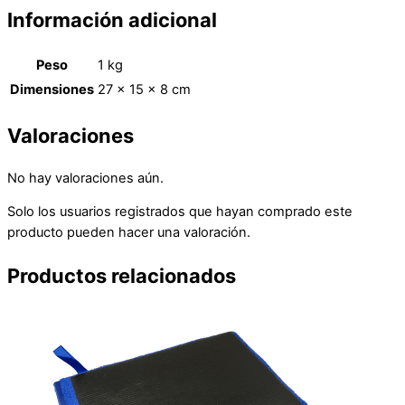
Información adicional
Peso
1 kg
Dimensiones
27 × 15 × 8 cm
Valoraciones
No hay valoraciones aún.
Solo los usuarios registrados que hayan comprado este
producto pueden hacer una valoración.
Productos relacionados