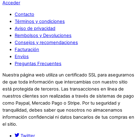
Acceder
Contacto
Términos y condiciones
Aviso de privacidad
Rembolsos y Devoluciones
Consejos y recomendaciones
Facturación
Envíos
Preguntas Frecuentes
Nuestra página web utiliza un certificado SSL para asegurarnos
de que toda información que intercambias con nuestro sitio
está protegida de terceros. Las transacciones en línea de
nuestros clientes son realizadas a través de sistemas de pago
como Paypal, Mercado Pago o Stripe. Por tu seguridad y
tranquilidad, debes saber que nosotros no almacenamos
información confidencial ni datos bancarios de tus compras en
el sitio.
Twitter