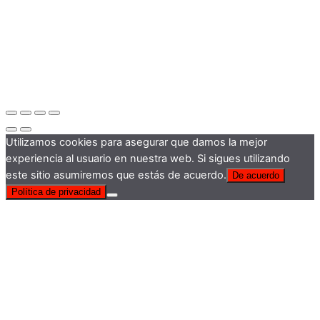
Utilizamos cookies para asegurar que damos la mejor
experiencia al usuario en nuestra web. Si sigues utilizando
este sitio asumiremos que estás de acuerdo.
De acuerdo
Política de privacidad