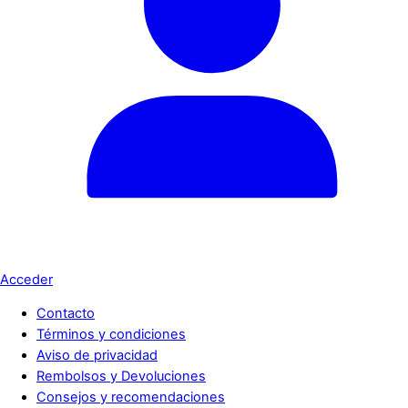
Acceder
Contacto
Términos y condiciones
Aviso de privacidad
Rembolsos y Devoluciones
Consejos y recomendaciones