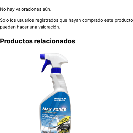
No hay valoraciones aún.
Solo los usuarios registrados que hayan comprado este producto
pueden hacer una valoración.
Productos relacionados