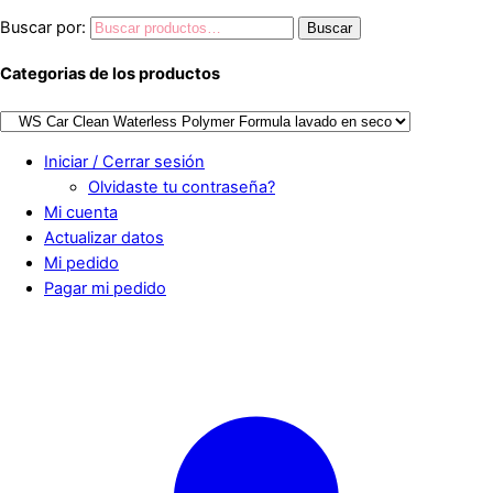
Buscar por:
Buscar
Categorias de los productos
Iniciar / Cerrar sesión
Olvidaste tu contraseña?
Mi cuenta
Actualizar datos
Mi pedido
Pagar mi pedido