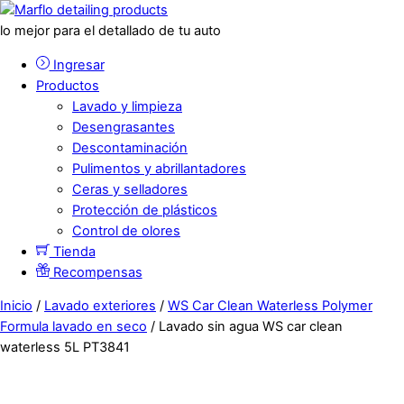
lo mejor para el detallado de tu auto
Ingresar
Productos
Lavado y limpieza
Desengrasantes
Descontaminación
Pulimentos y abrillantadores
Ceras y selladores
Protección de plásticos
Control de olores
Tienda
Recompensas
Inicio
/
Lavado exteriores
/
WS Car Clean Waterless Polymer
Formula lavado en seco
/ Lavado sin agua WS car clean
waterless 5L PT3841