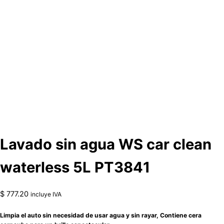
Lavado sin agua WS car clean
waterless 5L PT3841
$
777.20
incluye IVA
Limpia el auto sin necesidad de usar agua y sin rayar, Contiene cera