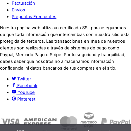
Facturación
Envíos
Preguntas Frecuentes
Nuestra página web utiliza un certificado SSL para asegurarnos
de que toda información que intercambias con nuestro sitio está
protegida de terceros. Las transacciones en línea de nuestros
clientes son realizadas a través de sistemas de pago como
Paypal, Mercado Pago o Stripe. Por tu seguridad y tranquilidad,
debes saber que nosotros no almacenamos información
confidencial ni datos bancarios de tus compras en el sitio.
Twitter
Facebook
YouTube
Pinterest