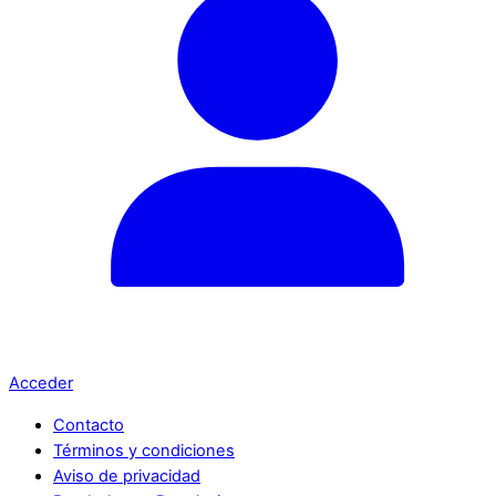
Acceder
Contacto
Términos y condiciones
Aviso de privacidad