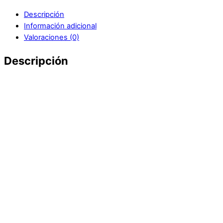
Descripción
Información adicional
Valoraciones (0)
Descripción