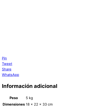
Pin
Tweet
Share
WhatsApp
Información adicional
Peso
5 kg
Dimensiones
18 × 22 × 33 cm