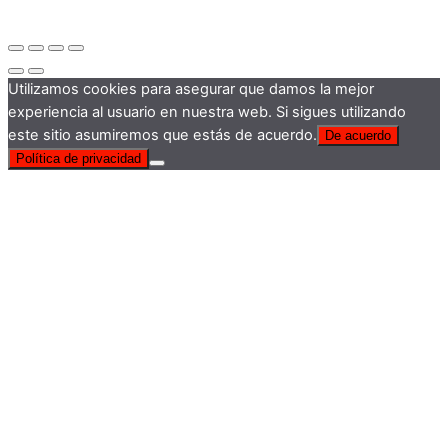
Utilizamos cookies para asegurar que damos la mejor
experiencia al usuario en nuestra web. Si sigues utilizando
este sitio asumiremos que estás de acuerdo.
De acuerdo
Política de privacidad