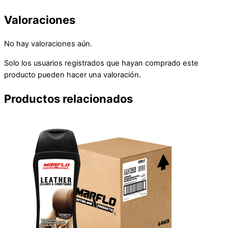
Valoraciones
No hay valoraciones aún.
Solo los usuarios registrados que hayan comprado este
producto pueden hacer una valoración.
Productos relacionados