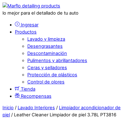
lo mejor para el detallado de tu auto
Ingresar
Productos
Lavado y limpieza
Desengrasantes
Descontaminación
Pulimentos y abrillantadores
Ceras y selladores
Protección de plásticos
Control de olores
Tienda
Recompensas
Inicio
/
Lavado Interiores
/
Limpiador acondicionador de
piel
/ Leather Cleaner Limpiador de piel 3.78L PT3816