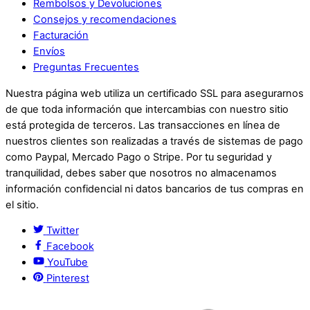
Rembolsos y Devoluciones
Consejos y recomendaciones
Facturación
Envíos
Preguntas Frecuentes
Nuestra página web utiliza un certificado SSL para asegurarnos
de que toda información que intercambias con nuestro sitio
está protegida de terceros. Las transacciones en línea de
nuestros clientes son realizadas a través de sistemas de pago
como Paypal, Mercado Pago o Stripe. Por tu seguridad y
tranquilidad, debes saber que nosotros no almacenamos
información confidencial ni datos bancarios de tus compras en
el sitio.
Twitter
Facebook
YouTube
Pinterest