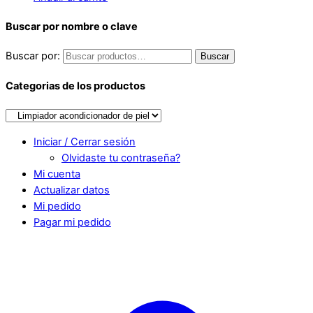
Buscar por nombre o clave
Buscar por:
Buscar
Categorias de los productos
Iniciar / Cerrar sesión
Olvidaste tu contraseña?
Mi cuenta
Actualizar datos
Mi pedido
Pagar mi pedido