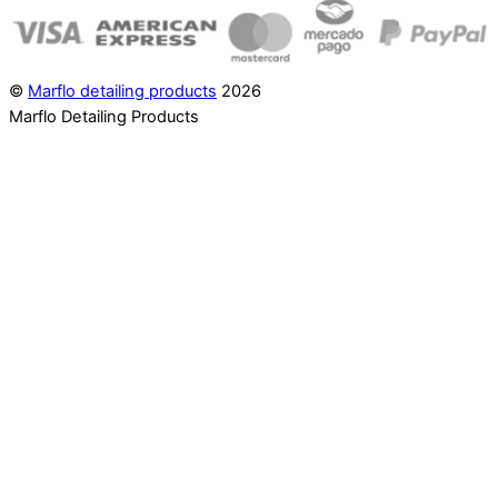
©
Marflo detailing products
2026
Marflo Detailing Products