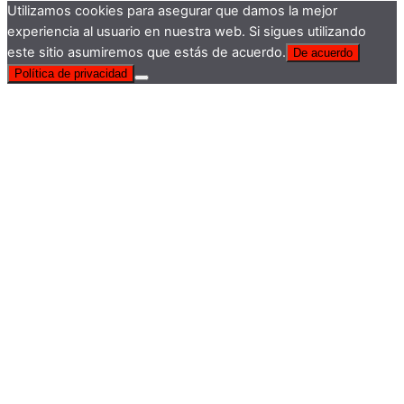
Utilizamos cookies para asegurar que damos la mejor
experiencia al usuario en nuestra web. Si sigues utilizando
este sitio asumiremos que estás de acuerdo.
De acuerdo
Política de privacidad