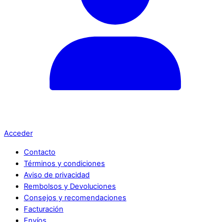
Acceder
Contacto
Términos y condiciones
Aviso de privacidad
Rembolsos y Devoluciones
Consejos y recomendaciones
Facturación
Envíos