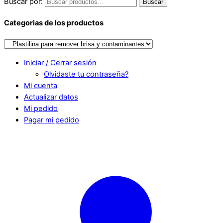
Buscar por:
Buscar
Categorias de los productos
Iniciar / Cerrar sesión
Olvidaste tu contraseña?
Mi cuenta
Actualizar datos
Mi pedido
Pagar mi pedido