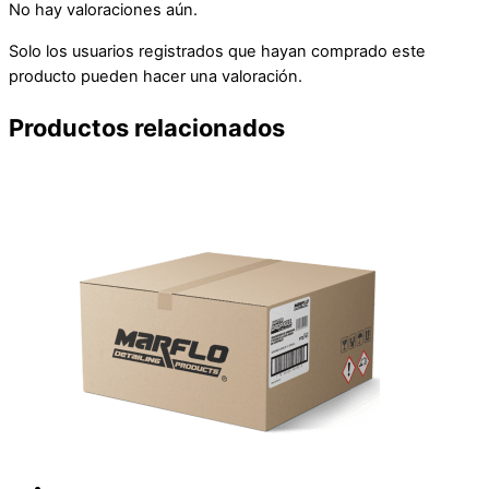
No hay valoraciones aún.
Solo los usuarios registrados que hayan comprado este
producto pueden hacer una valoración.
Productos relacionados