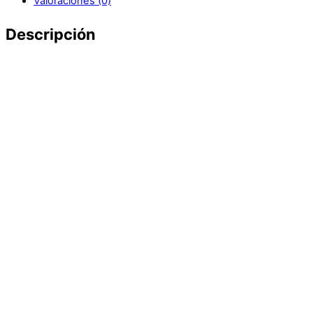
Valoraciones (0)
Descripción