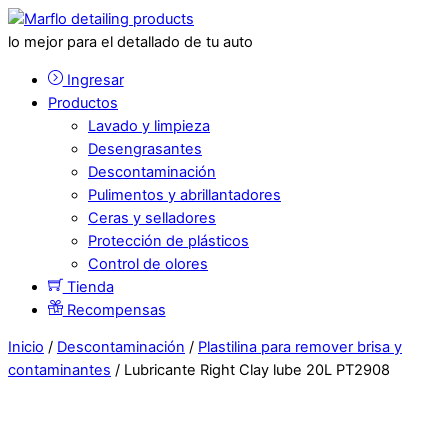
lo mejor para el detallado de tu auto
Ingresar
Productos
Lavado y limpieza
Desengrasantes
Descontaminación
Pulimentos y abrillantadores
Ceras y selladores
Protección de plásticos
Control de olores
Tienda
Recompensas
Inicio
/
Descontaminación
/
Plastilina para remover brisa y
contaminantes
/ Lubricante Right Clay lube 20L PT2908