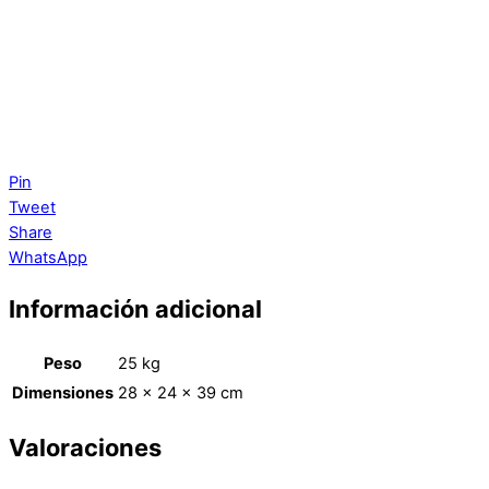
Pin
Tweet
Share
WhatsApp
Información adicional
Peso
25 kg
Dimensiones
28 × 24 × 39 cm
Valoraciones