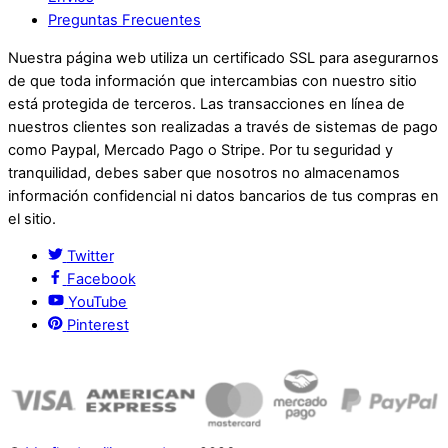
Preguntas Frecuentes
Nuestra página web utiliza un certificado SSL para asegurarnos
de que toda información que intercambias con nuestro sitio
está protegida de terceros. Las transacciones en línea de
nuestros clientes son realizadas a través de sistemas de pago
como Paypal, Mercado Pago o Stripe. Por tu seguridad y
tranquilidad, debes saber que nosotros no almacenamos
información confidencial ni datos bancarios de tus compras en
el sitio.
Twitter
Facebook
YouTube
Pinterest