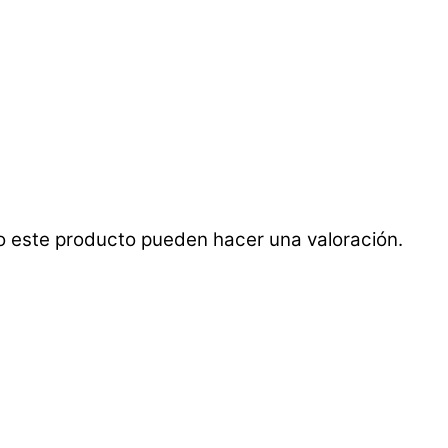
o este producto pueden hacer una valoración.