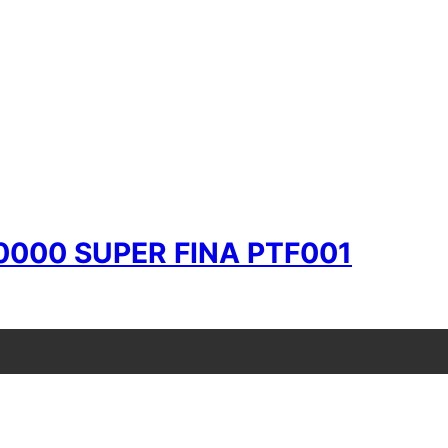
0000 SUPER FINA PTF001