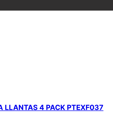
 LLANTAS 4 PACK PTEXF037