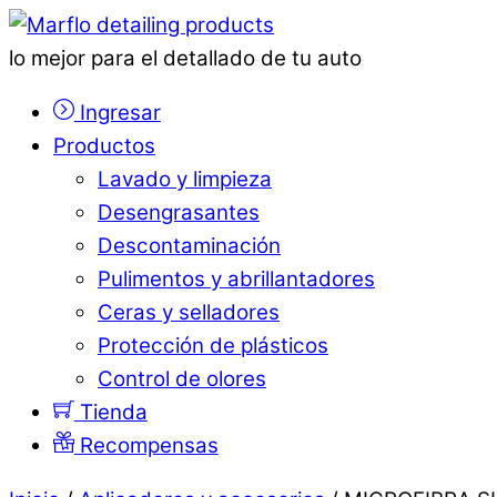
lo mejor para el detallado de tu auto
Ingresar
Productos
Lavado y limpieza
Desengrasantes
Descontaminación
Pulimentos y abrillantadores
Ceras y selladores
Protección de plásticos
Control de olores
Tienda
Recompensas