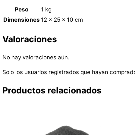
Peso
1 kg
Dimensiones
12 × 25 × 10 cm
Valoraciones
No hay valoraciones aún.
Solo los usuarios registrados que hayan comprad
Productos relacionados