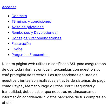
Acceder
Contacto
Términos y condiciones
Aviso de privacidad
Rembolsos y Devoluciones
Consejos y recomendaciones
Facturación
Envíos
Preguntas Frecuentes
Nuestra página web utiliza un certificado SSL para asegurarnos
de que toda información que intercambias con nuestro sitio
está protegida de terceros. Las transacciones en línea de
nuestros clientes son realizadas a través de sistemas de pago
como Paypal, Mercado Pago o Stripe. Por tu seguridad y
tranquilidad, debes saber que nosotros no almacenamos
información confidencial ni datos bancarios de tus compras en
el sitio.