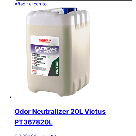
Añadir al carrito
Odor Neutralizer 20L Victus
PT367820L