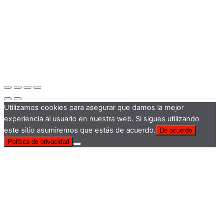
Utilizamos cookies para asegurar que damos la mejor
experiencia al usuario en nuestra web. Si sigues utilizando
este sitio asumiremos que estás de acuerdo.
De acuerdo
Política de privacidad