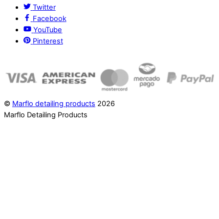
Twitter
Facebook
YouTube
Pinterest
©
Marflo detailing products
2026
Marflo Detailing Products