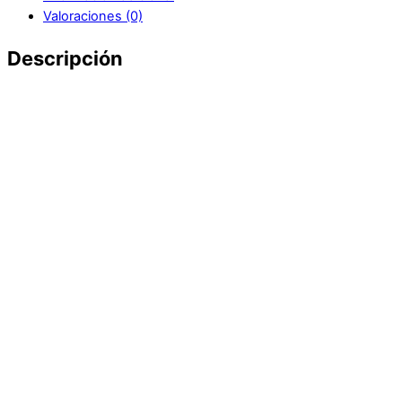
Valoraciones (0)
Descripción