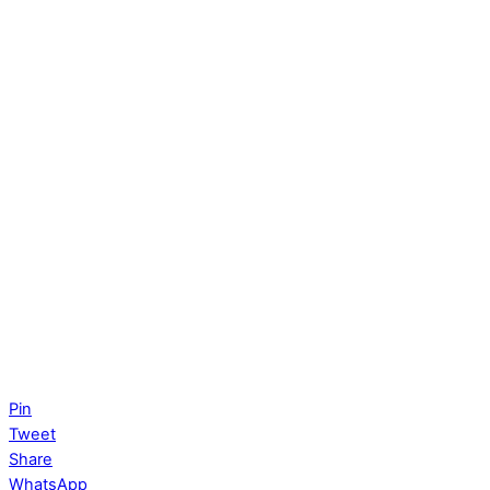
Pin
Tweet
Share
WhatsApp