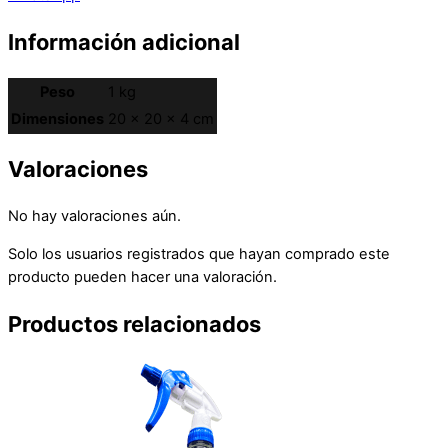
Información adicional
Peso
1 kg
Dimensiones
20 × 20 × 4 cm
Valoraciones
No hay valoraciones aún.
Solo los usuarios registrados que hayan comprado este
producto pueden hacer una valoración.
Productos relacionados