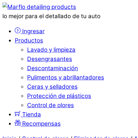
lo mejor para el detallado de tu auto
Ingresar
Productos
Lavado y limpieza
Desengrasantes
Descontaminación
Pulimentos y abrillantadores
Ceras y selladores
Protección de plásticos
Control de olores
Tienda
Recompensas