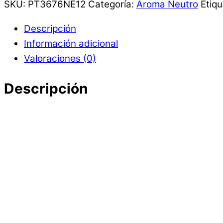
SKU:
PT3676NE12
Categoría:
Aroma Neutro
Etiq
Descripción
Información adicional
Valoraciones (0)
Descripción