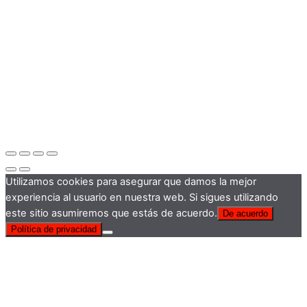
Utilizamos cookies para asegurar que damos la mejor
experiencia al usuario en nuestra web. Si sigues utilizando
este sitio asumiremos que estás de acuerdo.
De acuerdo
Política de privacidad