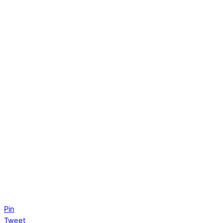
Pin
Tweet