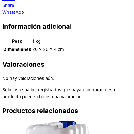
Share
WhatsApp
Información adicional
Peso
1 kg
Dimensiones
20 × 20 × 4 cm
Valoraciones
No hay valoraciones aún.
Solo los usuarios registrados que hayan comprado este
producto pueden hacer una valoración.
Productos relacionados