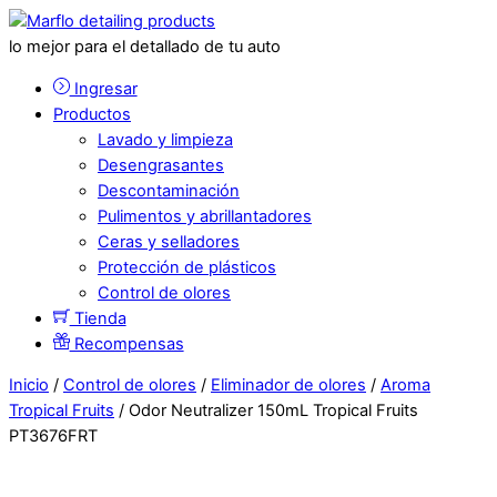
lo mejor para el detallado de tu auto
Ingresar
Productos
Lavado y limpieza
Desengrasantes
Descontaminación
Pulimentos y abrillantadores
Ceras y selladores
Protección de plásticos
Control de olores
Tienda
Recompensas
Inicio
/
Control de olores
/
Eliminador de olores
/
Aroma
Tropical Fruits
/ Odor Neutralizer 150mL Tropical Fruits
PT3676FRT