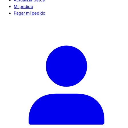
Mi pedido
Pagar mi pedido