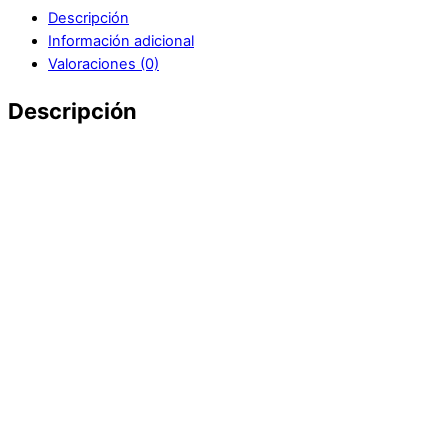
Descripción
Información adicional
Valoraciones (0)
Descripción