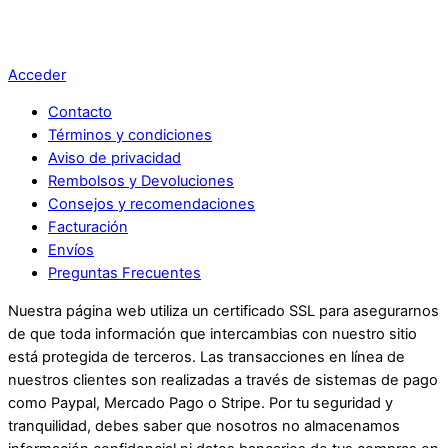
Acceder
Contacto
Términos y condiciones
Aviso de privacidad
Rembolsos y Devoluciones
Consejos y recomendaciones
Facturación
Envíos
Preguntas Frecuentes
Nuestra página web utiliza un certificado SSL para asegurarnos
de que toda información que intercambias con nuestro sitio
está protegida de terceros. Las transacciones en línea de
nuestros clientes son realizadas a través de sistemas de pago
como Paypal, Mercado Pago o Stripe. Por tu seguridad y
tranquilidad, debes saber que nosotros no almacenamos