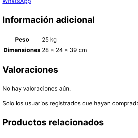
WhatsApp
Información adicional
Peso
25 kg
Dimensiones
28 × 24 × 39 cm
Valoraciones
No hay valoraciones aún.
Solo los usuarios registrados que hayan comprad
Productos relacionados