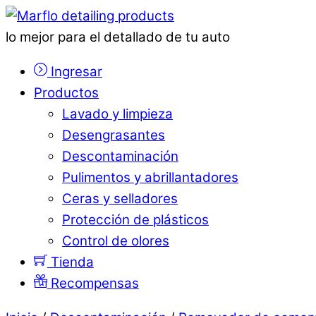
lo mejor para el detallado de tu auto
Ingresar
Productos
Lavado y limpieza
Desengrasantes
Descontaminación
Pulimentos y abrillantadores
Ceras y selladores
Protección de plásticos
Control de olores
Tienda
Recompensas