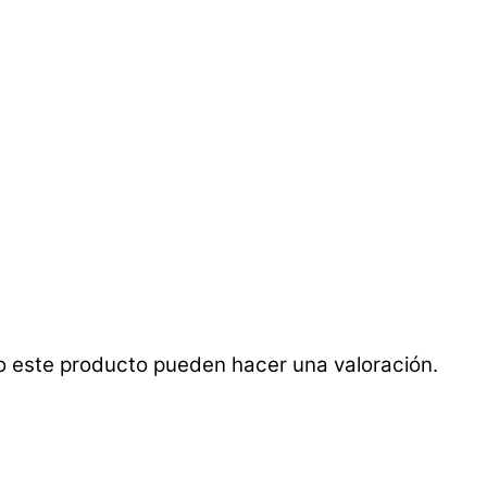
o este producto pueden hacer una valoración.