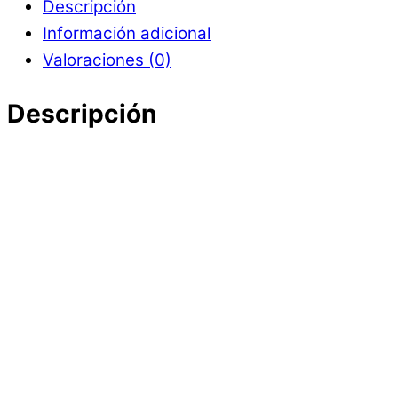
Descripción
Información adicional
Valoraciones (0)
Descripción