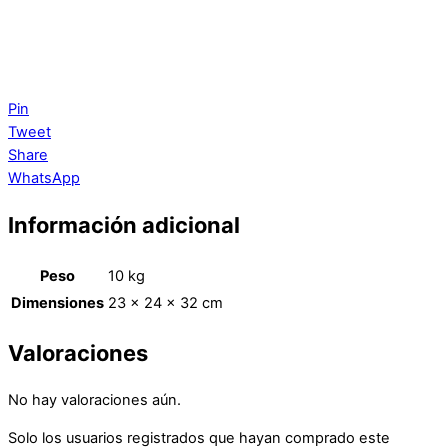
Pin
Tweet
Share
WhatsApp
Información adicional
Peso
10 kg
Dimensiones
23 × 24 × 32 cm
Valoraciones
No hay valoraciones aún.
Solo los usuarios registrados que hayan comprado este