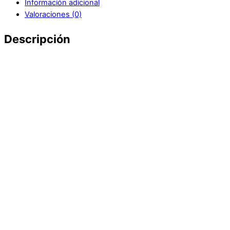
Información adicional
Valoraciones (0)
Descripción