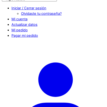
Iniciar / Cerrar sesión
Olvidaste tu contraseña?
Mi cuenta
Actualizar datos
Mi pedido
Pagar mi pedido