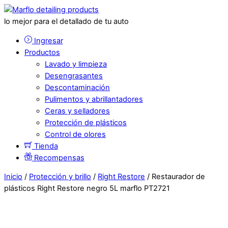
lo mejor para el detallado de tu auto
Ingresar
Productos
Lavado y limpieza
Desengrasantes
Descontaminación
Pulimentos y abrillantadores
Ceras y selladores
Protección de plásticos
Control de olores
Tienda
Recompensas
Inicio
/
Protección y brillo
/
Right Restore
/ Restaurador de
plásticos Right Restore negro 5L marflo PT2721