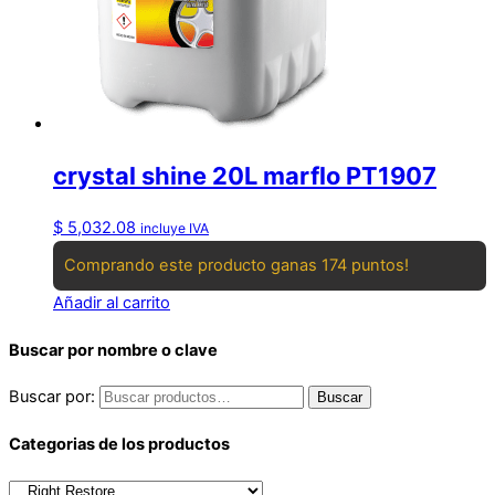
crystal shine 20L marflo PT1907
$
5,032.08
incluye IVA
Comprando este producto ganas 174 puntos!
Añadir al carrito
Buscar por nombre o clave
Buscar por:
Buscar
Categorias de los productos