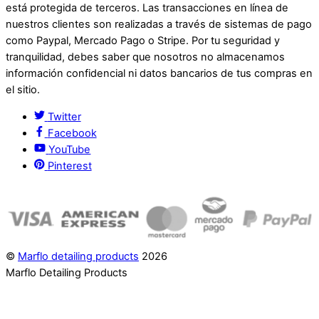
está protegida de terceros. Las transacciones en línea de
nuestros clientes son realizadas a través de sistemas de pago
como Paypal, Mercado Pago o Stripe. Por tu seguridad y
tranquilidad, debes saber que nosotros no almacenamos
información confidencial ni datos bancarios de tus compras en
el sitio.
Twitter
Facebook
YouTube
Pinterest
©
Marflo detailing products
2026
Marflo Detailing Products