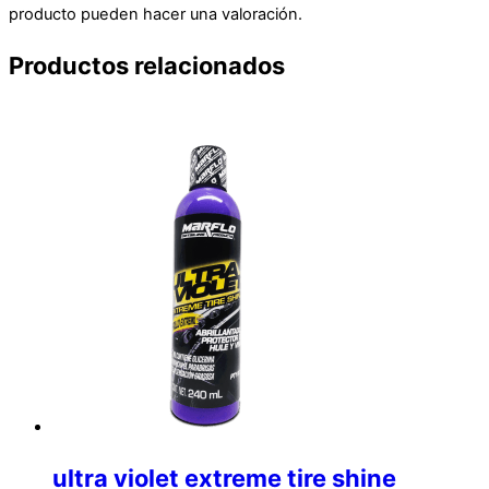
producto pueden hacer una valoración.
Productos relacionados
ultra violet extreme tire shine