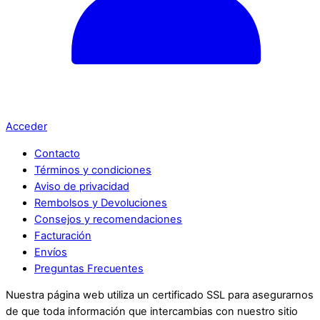
Acceder
Contacto
Términos y condiciones
Aviso de privacidad
Rembolsos y Devoluciones
Consejos y recomendaciones
Facturación
Envíos
Preguntas Frecuentes
Nuestra página web utiliza un certificado SSL para asegurarnos
de que toda información que intercambias con nuestro sitio