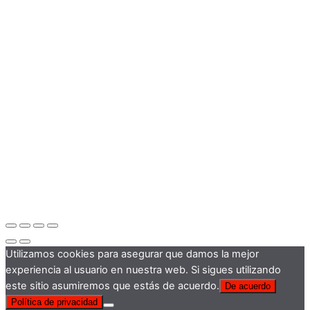
Utilizamos cookies para asegurar que damos la mejor
experiencia al usuario en nuestra web. Si sigues utilizando
este sitio asumiremos que estás de acuerdo.
De acuerdo
Política de privacidad