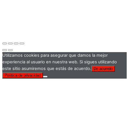
Utilizamos cookies para asegurar que damos la mejor
experiencia al usuario en nuestra web. Si sigues utilizando
este sitio asumiremos que estás de acuerdo.
De acuerdo
Política de privacidad