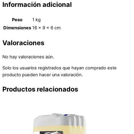
Información adicional
Peso
1 kg
Dimensiones
16 × 9 × 6 cm
Valoraciones
No hay valoraciones aún.
Solo los usuarios registrados que hayan comprado este
producto pueden hacer una valoración.
Productos relacionados