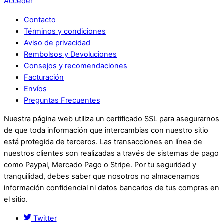
Acceder
Contacto
Términos y condiciones
Aviso de privacidad
Rembolsos y Devoluciones
Consejos y recomendaciones
Facturación
Envíos
Preguntas Frecuentes
Nuestra página web utiliza un certificado SSL para asegurarnos
de que toda información que intercambias con nuestro sitio
está protegida de terceros. Las transacciones en línea de
nuestros clientes son realizadas a través de sistemas de pago
como Paypal, Mercado Pago o Stripe. Por tu seguridad y
tranquilidad, debes saber que nosotros no almacenamos
información confidencial ni datos bancarios de tus compras en
el sitio.
Twitter