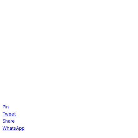
Pin
Tweet
Share
WhatsApp