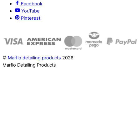
Facebook
YouTube
Pinterest
©
Marflo detailing products
2026
Marflo Detailing Products