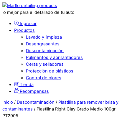
lo mejor para el detallado de tu auto
Ingresar
Productos
Lavado y limpieza
Desengrasantes
Descontaminación
Pulimentos y abrillantadores
Ceras y selladores
Protección de plásticos
Control de olores
Tienda
Recompensas
Inicio
/
Descontaminación
/
Plastilina para remover brisa y
contaminantes
/ Plastilina Right Clay Grado Medio 100gr
PT2905