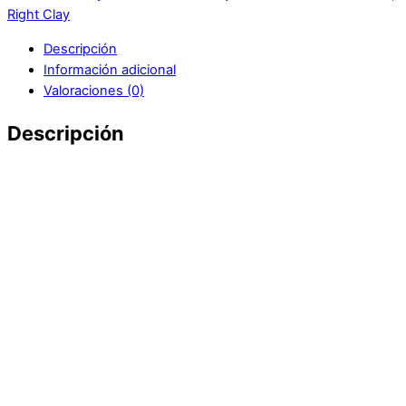
Right Clay
Descripción
Información adicional
Valoraciones (0)
Descripción