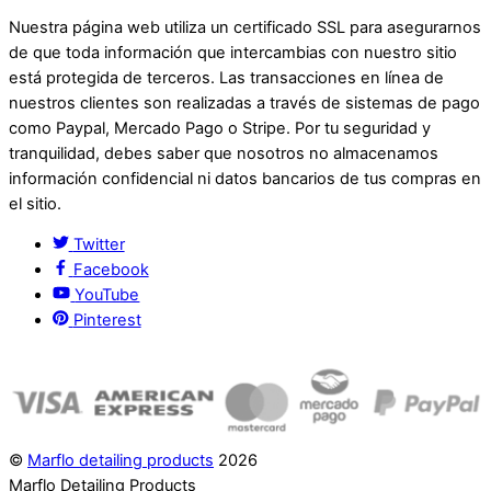
Nuestra página web utiliza un certificado SSL para asegurarnos
de que toda información que intercambias con nuestro sitio
está protegida de terceros. Las transacciones en línea de
nuestros clientes son realizadas a través de sistemas de pago
como Paypal, Mercado Pago o Stripe. Por tu seguridad y
tranquilidad, debes saber que nosotros no almacenamos
información confidencial ni datos bancarios de tus compras en
el sitio.
Twitter
Facebook
YouTube
Pinterest
©
Marflo detailing products
2026
Marflo Detailing Products