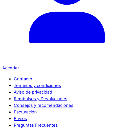
Acceder
Contacto
Términos y condiciones
Aviso de privacidad
Rembolsos y Devoluciones
Consejos y recomendaciones
Facturación
Envíos
Preguntas Frecuentes