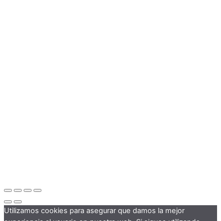
Utilizamos cookies para asegurar que damos la mejor