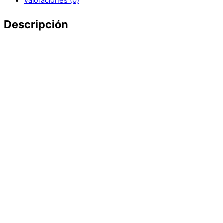
Valoraciones (0)
Descripción