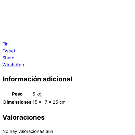
Pin
Tweet
Share
WhatsApp
Información adicional
Peso
5 kg
Dimensiones
15 × 17 × 25 cm
Valoraciones
No hay valoraciones aún.