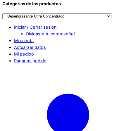
Categorias de los productos
Iniciar / Cerrar sesión
Olvidaste tu contraseña?
Mi cuenta
Actualizar datos
Mi pedido
Pagar mi pedido