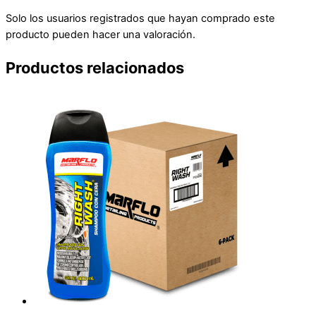
Solo los usuarios registrados que hayan comprado este
producto pueden hacer una valoración.
Productos relacionados