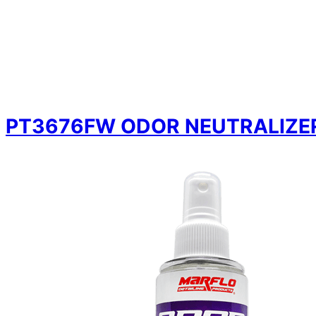
PT3676FW ODOR NEUTRALIZER