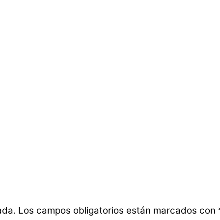
ada.
Los campos obligatorios están marcados con