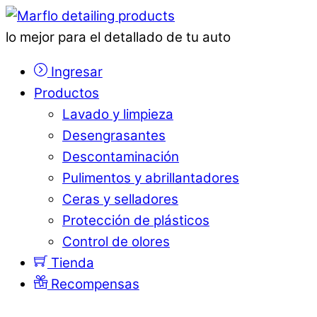
lo mejor para el detallado de tu auto
Ingresar
Productos
Lavado y limpieza
Desengrasantes
Descontaminación
Pulimentos y abrillantadores
Ceras y selladores
Protección de plásticos
Control de olores
Tienda
Recompensas