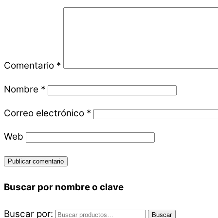
Comentario
*
Nombre
*
Correo electrónico
*
Web
Buscar por nombre o clave
Buscar por:
Buscar