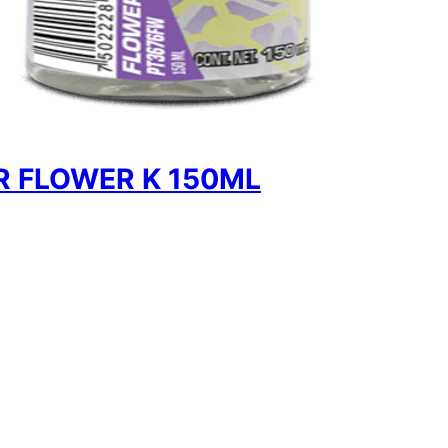
 FLOWER K 150ML