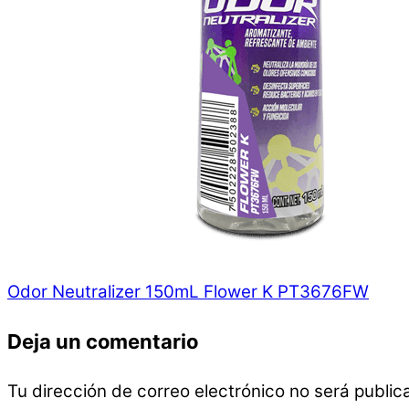
Odor Neutralizer 150mL Flower K PT3676FW
Deja un comentario
Tu dirección de correo electrónico no será public