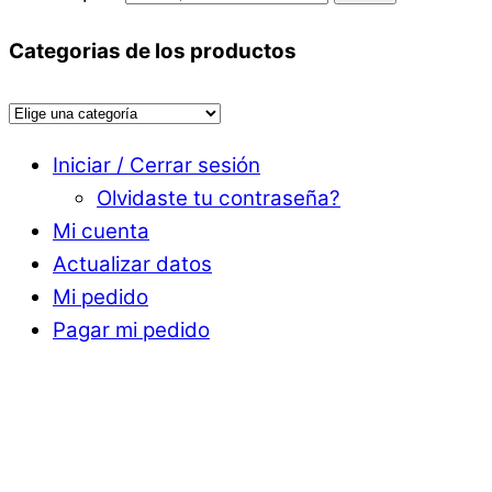
Categorias de los productos
Iniciar / Cerrar sesión
Olvidaste tu contraseña?
Mi cuenta
Actualizar datos
Mi pedido
Pagar mi pedido