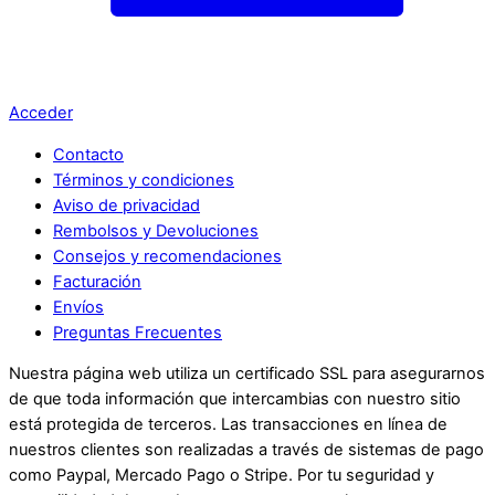
Acceder
Contacto
Términos y condiciones
Aviso de privacidad
Rembolsos y Devoluciones
Consejos y recomendaciones
Facturación
Envíos
Preguntas Frecuentes
Nuestra página web utiliza un certificado SSL para asegurarnos
de que toda información que intercambias con nuestro sitio
está protegida de terceros. Las transacciones en línea de
nuestros clientes son realizadas a través de sistemas de pago
como Paypal, Mercado Pago o Stripe. Por tu seguridad y