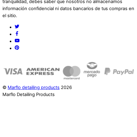
tranquilidad, debes saber que nosotros no almacenamos
información confidencial ni datos bancarios de tus compras en
el sitio.
Twitter
Facebook
YouTube
Pinterest
©
Marflo detailing products
2026
Marflo Detailing Products