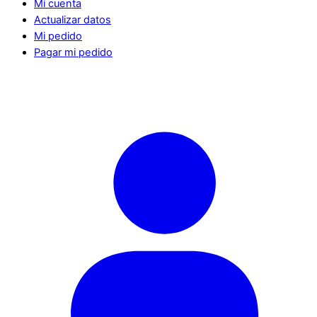
Mi cuenta
Actualizar datos
Mi pedido
Pagar mi pedido