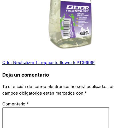
Odor Neutralizer 1L repuesto flower k PT3696R
Deja un comentario
Tu dirección de correo electrónico no será publicada.
Los
campos obligatorios están marcados con
*
Comentario
*