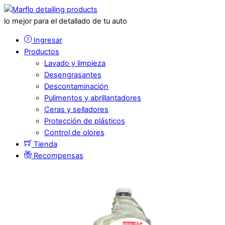
lo mejor para el detallado de tu auto
Ingresar
Productos
Lavado y limpieza
Desengrasantes
Descontaminación
Pulimentos y abrillantadores
Ceras y selladores
Protección de plásticos
Control de olores
Tienda
Recompensas