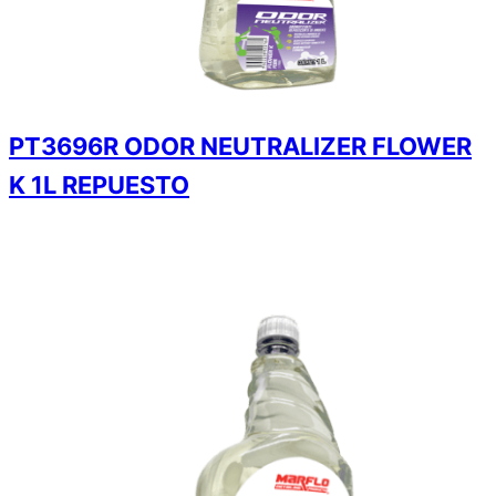
PT3696R ODOR NEUTRALIZER FLOWER
K 1L REPUESTO