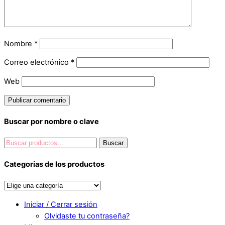
Nombre
*
Correo electrónico
*
Web
Buscar por nombre o clave
Buscar
Buscar
por:
Categorias de los productos
Iniciar / Cerrar sesión
Olvidaste tu contraseña?