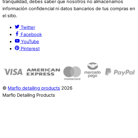
tranquilidad, debes saber que nosotros no almacenamos
información confidencial ni datos bancarios de tus compras en
el sitio.
Twitter
Facebook
YouTube
Pinterest
©
Marflo detailing products
2026
Marflo Detailing Products