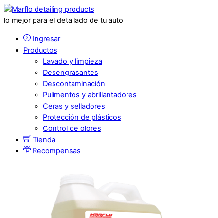
lo mejor para el detallado de tu auto
Ingresar
Productos
Lavado y limpieza
Desengrasantes
Descontaminación
Pulimentos y abrillantadores
Ceras y selladores
Protección de plásticos
Control de olores
Tienda
Recompensas