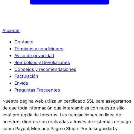
Acceder
Contacto
Términos y condiciones
Aviso de privacidad
Rembolsos y Devoluciones
Consejos y recomendaciones
Facturación
Envíos
Preguntas Frecuentes
Nuestra página web utiliza un certificado SSL para asegurarnos
de que toda información que intercambias con nuestro sitio
está protegida de terceros. Las transacciones en línea de
nuestros clientes son realizadas a través de sistemas de pago
como Paypal, Mercado Pago o Stripe. Por tu seguridad y