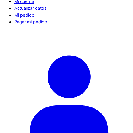
Mi cuenta
Actualizar datos
Mi pedido
Pagar mi pedido