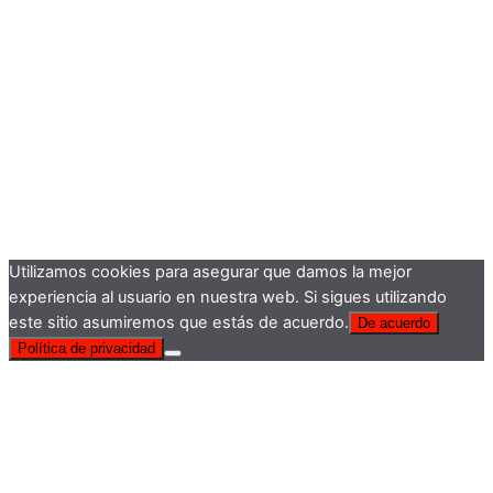
Utilizamos cookies para asegurar que damos la mejor
experiencia al usuario en nuestra web. Si sigues utilizando
este sitio asumiremos que estás de acuerdo.
De acuerdo
Política de privacidad