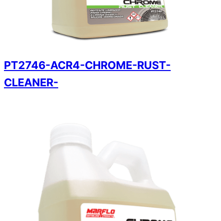
PT2746-ACR4-CHROME-RUST-
CLEANER-