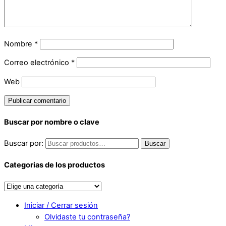
Nombre
*
Correo electrónico
*
Web
Buscar por nombre o clave
Buscar por:
Buscar
Categorias de los productos
Iniciar / Cerrar sesión
Olvidaste tu contraseña?