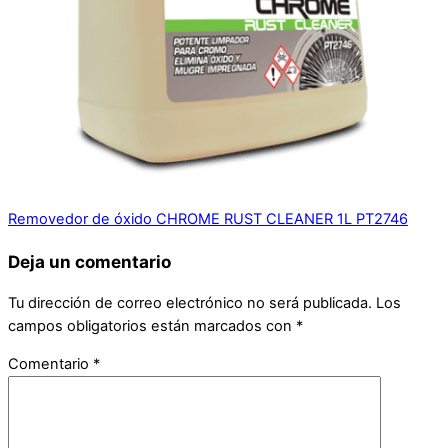
Removedor de óxido CHROME RUST CLEANER 1L PT2746
Deja un comentario
Tu dirección de correo electrónico no será publicada.
Los
campos obligatorios están marcados con
*
Comentario
*