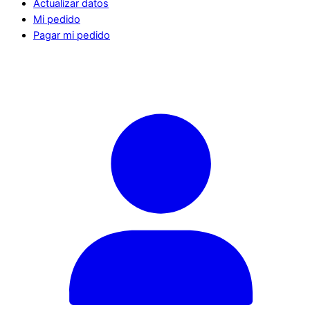
Actualizar datos
Mi pedido
Pagar mi pedido