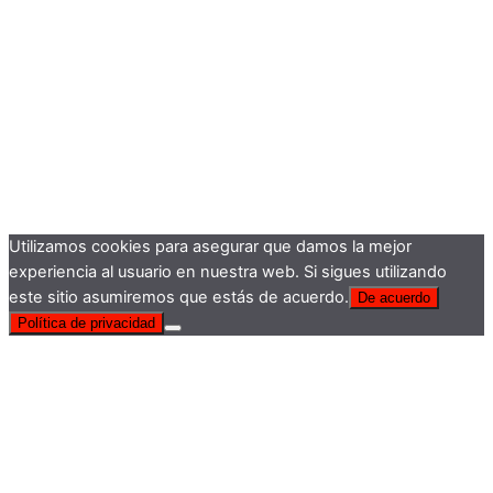
Utilizamos cookies para asegurar que damos la mejor
experiencia al usuario en nuestra web. Si sigues utilizando
este sitio asumiremos que estás de acuerdo.
De acuerdo
Política de privacidad