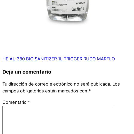
HE AL-380 BIO SANITIZER 1L TRIGGER RUDO MARFLO
Deja un comentario
Tu dirección de correo electrónico no será publicada.
Los
campos obligatorios están marcados con
*
Comentario
*