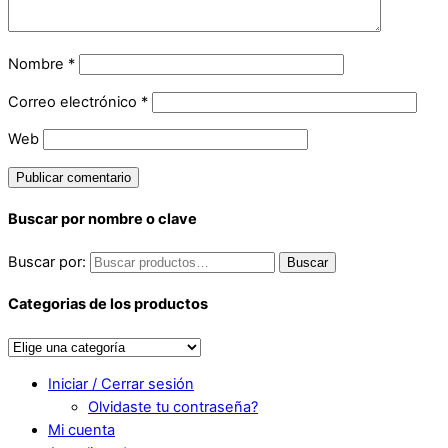
Nombre
*
Correo electrónico
*
Web
Buscar por nombre o clave
Buscar por:
Buscar
Categorias de los productos
Iniciar / Cerrar sesión
Olvidaste tu contraseña?
Mi cuenta