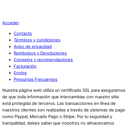
Acceder
Contacto
Términos y condiciones
Aviso de privacidad
Rembolsos y Devoluciones
Consejos y recomendaciones
Facturación
Envíos
Preguntas Frecuentes
Nuestra página web utiliza un certificado SSL para asegurarnos
de que toda información que intercambias con nuestro sitio
está protegida de terceros. Las transacciones en línea de
nuestros clientes son realizadas a través de sistemas de pago
como Paypal, Mercado Pago o Stripe. Por tu seguridad y
tranquilidad, debes saber que nosotros no almacenamos