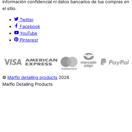
información confidencial ni datos bancarios de tus compras en
el sitio.
Twitter
Facebook
YouTube
Pinterest
©
Marflo detailing products
2026
Marflo Detailing Products