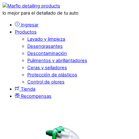
lo mejor para el detallado de tu auto
Ingresar
Productos
Lavado y limpieza
Desengrasantes
Descontaminación
Pulimentos y abrillantadores
Ceras y selladores
Protección de plásticos
Control de olores
Tienda
Recompensas