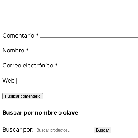
Comentario
*
Nombre
*
Correo electrónico
*
Web
Buscar por nombre o clave
Buscar por:
Buscar