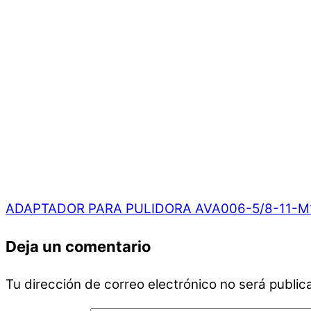
ADAPTADOR PARA PULIDORA AVA006-5/8-11-M
Deja un comentario
Tu dirección de correo electrónico no será public