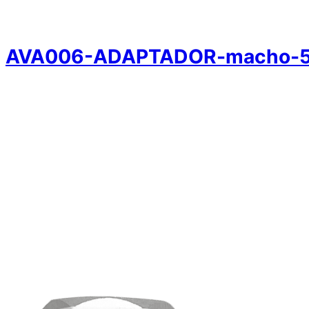
AVA006-ADAPTADOR-macho-5-