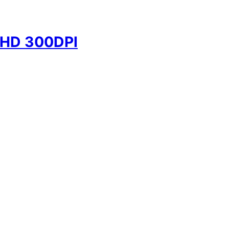
HD 300DPI