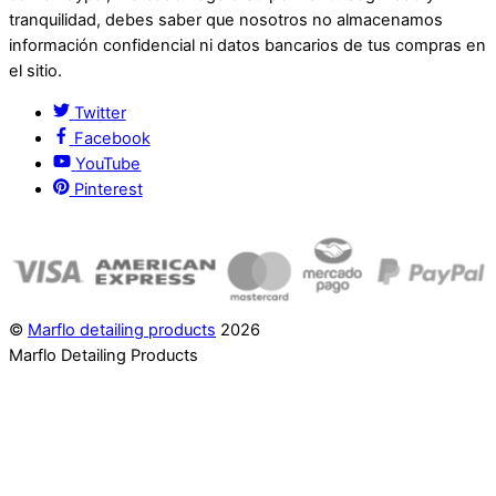
tranquilidad, debes saber que nosotros no almacenamos
información confidencial ni datos bancarios de tus compras en
el sitio.
Twitter
Facebook
YouTube
Pinterest
©
Marflo detailing products
2026
Marflo Detailing Products