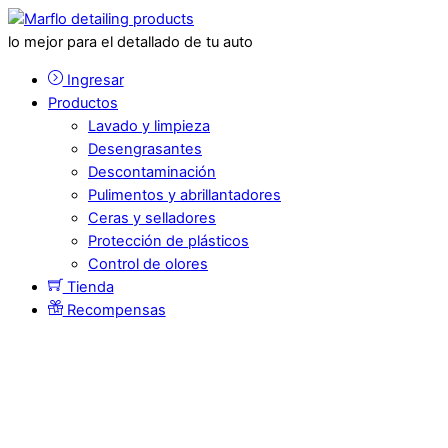
lo mejor para el detallado de tu auto
Ingresar
Productos
Lavado y limpieza
Desengrasantes
Descontaminación
Pulimentos y abrillantadores
Ceras y selladores
Protección de plásticos
Control de olores
Tienda
Recompensas