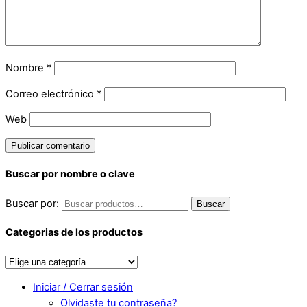
Nombre
*
Correo electrónico
*
Web
Buscar por nombre o clave
Buscar por:
Buscar
Categorias de los productos
Iniciar / Cerrar sesión
Olvidaste tu contraseña?