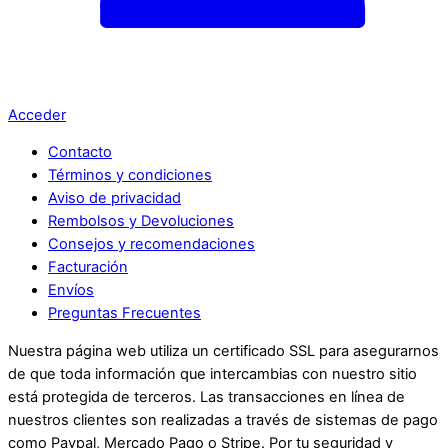
Acceder
Contacto
Términos y condiciones
Aviso de privacidad
Rembolsos y Devoluciones
Consejos y recomendaciones
Facturación
Envíos
Preguntas Frecuentes
Nuestra página web utiliza un certificado SSL para asegurarnos
de que toda información que intercambias con nuestro sitio
está protegida de terceros. Las transacciones en línea de
nuestros clientes son realizadas a través de sistemas de pago
como Paypal, Mercado Pago o Stripe. Por tu seguridad y