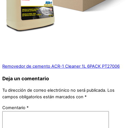
Removedor de cemento ACR-1 Cleaner 1L 6PACK PT27006
Deja un comentario
Tu dirección de correo electrónico no será publicada.
Los
campos obligatorios están marcados con
*
Comentario
*