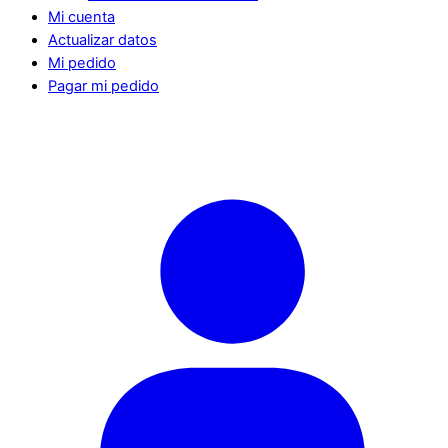
Mi cuenta
Actualizar datos
Mi pedido
Pagar mi pedido