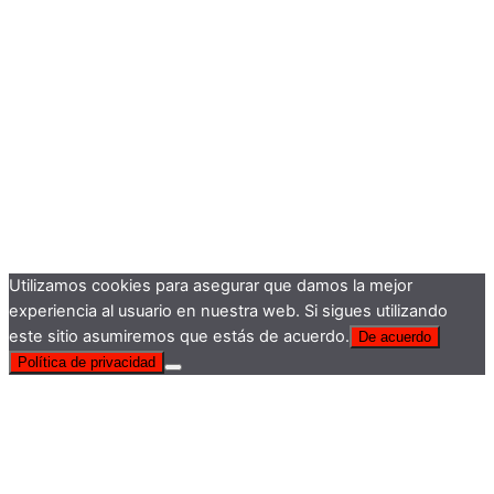
Utilizamos cookies para asegurar que damos la mejor
experiencia al usuario en nuestra web. Si sigues utilizando
este sitio asumiremos que estás de acuerdo.
De acuerdo
Política de privacidad