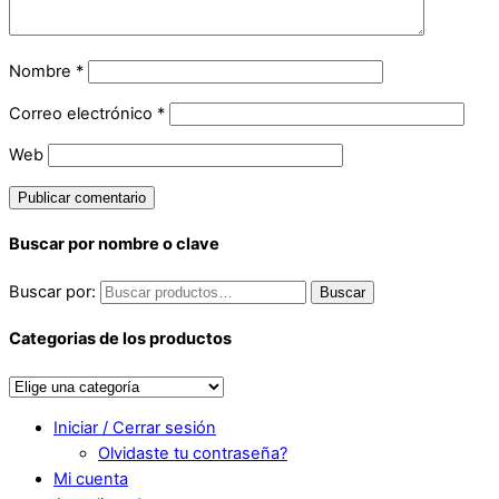
Nombre
*
Correo electrónico
*
Web
Buscar por nombre o clave
Buscar por:
Buscar
Categorias de los productos
Iniciar / Cerrar sesión
Olvidaste tu contraseña?
Mi cuenta