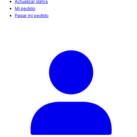
Actualizar datos
Mi pedido
Pagar mi pedido