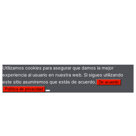
Utilizamos cookies para asegurar que damos la mejor
experiencia al usuario en nuestra web. Si sigues utilizando
este sitio asumiremos que estás de acuerdo.
De acuerdo
Política de privacidad