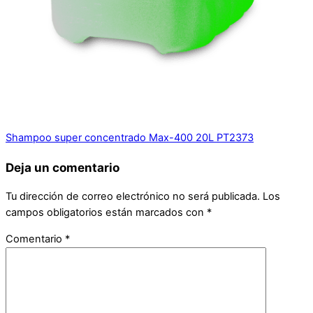
Shampoo super concentrado Max-400 20L PT2373
Deja un comentario
Tu dirección de correo electrónico no será publicada.
Los
campos obligatorios están marcados con
*
Comentario
*