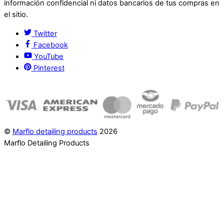
información confidencial ni datos bancarios de tus compras en
el sitio.
Twitter
Facebook
YouTube
Pinterest
©
Marflo detailing products
2026
Marflo Detailing Products