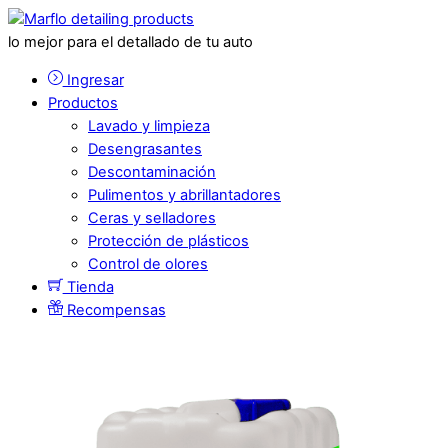
lo mejor para el detallado de tu auto
Ingresar
Productos
Lavado y limpieza
Desengrasantes
Descontaminación
Pulimentos y abrillantadores
Ceras y selladores
Protección de plásticos
Control de olores
Tienda
Recompensas