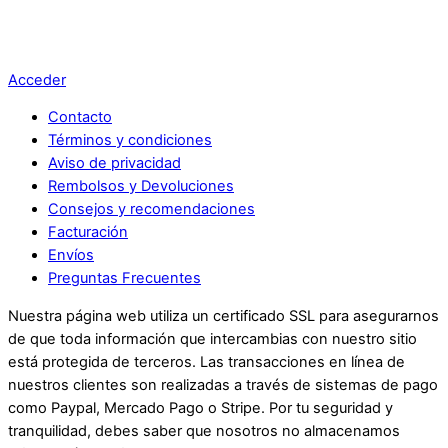
Acceder
Contacto
Términos y condiciones
Aviso de privacidad
Rembolsos y Devoluciones
Consejos y recomendaciones
Facturación
Envíos
Preguntas Frecuentes
Nuestra página web utiliza un certificado SSL para asegurarnos
de que toda información que intercambias con nuestro sitio
está protegida de terceros. Las transacciones en línea de
nuestros clientes son realizadas a través de sistemas de pago
como Paypal, Mercado Pago o Stripe. Por tu seguridad y
tranquilidad, debes saber que nosotros no almacenamos