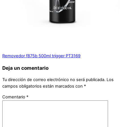
Removedor f875b 500ml trigger PT3169
Deja un comentario
Tu dirección de correo electrónico no será publicada.
Los
campos obligatorios están marcados con
*
Comentario
*