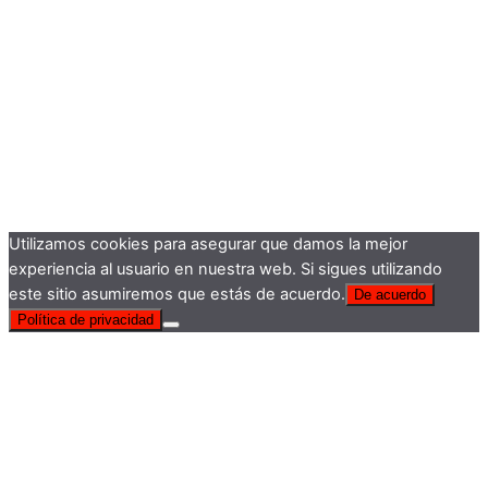
Utilizamos cookies para asegurar que damos la mejor
experiencia al usuario en nuestra web. Si sigues utilizando
este sitio asumiremos que estás de acuerdo.
De acuerdo
Política de privacidad