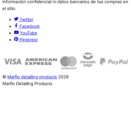
información confidencial ni datos bancarios de tus compras en
el sitio.
Twitter
Facebook
YouTube
Pinterest
©
Marflo detailing products
2026
Marflo Detailing Products