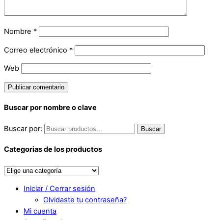
Nombre
*
Correo electrónico
*
Web
Buscar por nombre o clave
Buscar por:
Buscar
Categorias de los productos
Iniciar / Cerrar sesión
Olvidaste tu contraseña?
Mi cuenta