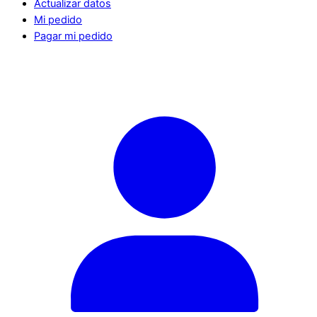
Actualizar datos
Mi pedido
Pagar mi pedido