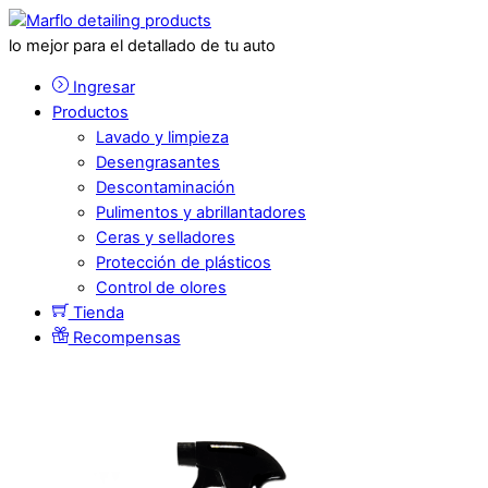
lo mejor para el detallado de tu auto
Ingresar
Productos
Lavado y limpieza
Desengrasantes
Descontaminación
Pulimentos y abrillantadores
Ceras y selladores
Protección de plásticos
Control de olores
Tienda
Recompensas