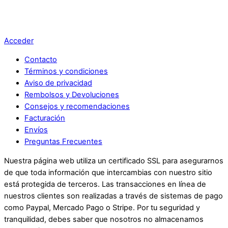
Acceder
Contacto
Términos y condiciones
Aviso de privacidad
Rembolsos y Devoluciones
Consejos y recomendaciones
Facturación
Envíos
Preguntas Frecuentes
Nuestra página web utiliza un certificado SSL para asegurarnos
de que toda información que intercambias con nuestro sitio
está protegida de terceros. Las transacciones en línea de
nuestros clientes son realizadas a través de sistemas de pago
como Paypal, Mercado Pago o Stripe. Por tu seguridad y
tranquilidad, debes saber que nosotros no almacenamos