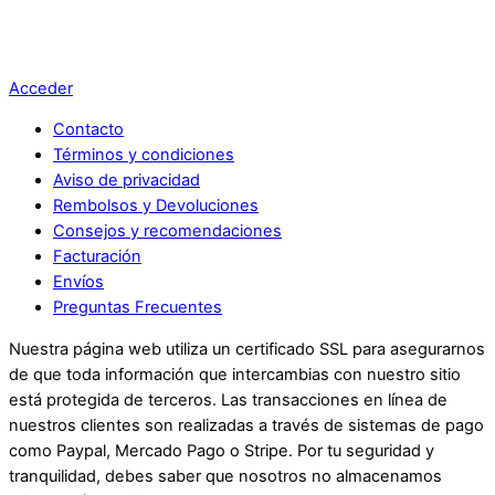
Acceder
Contacto
Términos y condiciones
Aviso de privacidad
Rembolsos y Devoluciones
Consejos y recomendaciones
Facturación
Envíos
Preguntas Frecuentes
Nuestra página web utiliza un certificado SSL para asegurarnos
de que toda información que intercambias con nuestro sitio
está protegida de terceros. Las transacciones en línea de
nuestros clientes son realizadas a través de sistemas de pago
como Paypal, Mercado Pago o Stripe. Por tu seguridad y
tranquilidad, debes saber que nosotros no almacenamos