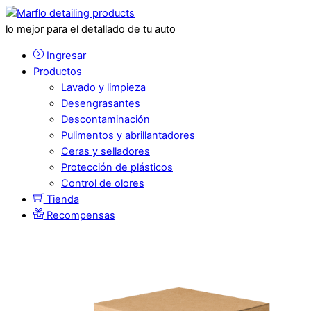
lo mejor para el detallado de tu auto
Ingresar
Productos
Lavado y limpieza
Desengrasantes
Descontaminación
Pulimentos y abrillantadores
Ceras y selladores
Protección de plásticos
Control de olores
Tienda
Recompensas