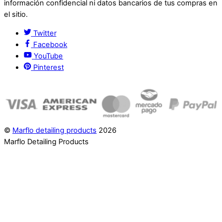
información confidencial ni datos bancarios de tus compras en
el sitio.
Twitter
Facebook
YouTube
Pinterest
©
Marflo detailing products
2026
Marflo Detailing Products