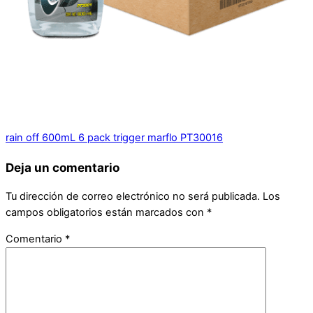
rain off 600mL 6 pack trigger marflo PT30016
Deja un comentario
Tu dirección de correo electrónico no será publicada.
Los
campos obligatorios están marcados con
*
Comentario
*