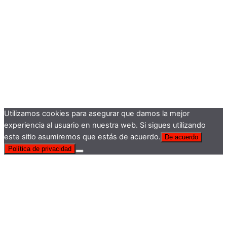
Utilizamos cookies para asegurar que damos la mejor
experiencia al usuario en nuestra web. Si sigues utilizando
este sitio asumiremos que estás de acuerdo.
De acuerdo
Política de privacidad