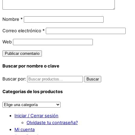
Nombre
*
Correo electrónico
*
Web
Buscar por nombre o clave
Buscar por:
Buscar
Categorias de los productos
Iniciar / Cerrar sesión
Olvidaste tu contraseña?
Mi cuenta