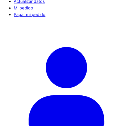
Actualizar datos
Mi pedido
Pagar mi pedido