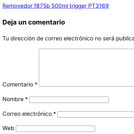
Removedor f875b 500ml trigger PT3169
Deja un comentario
Tu dirección de correo electrónico no será public
Comentario
*
Nombre
*
Correo electrónico
*
Web