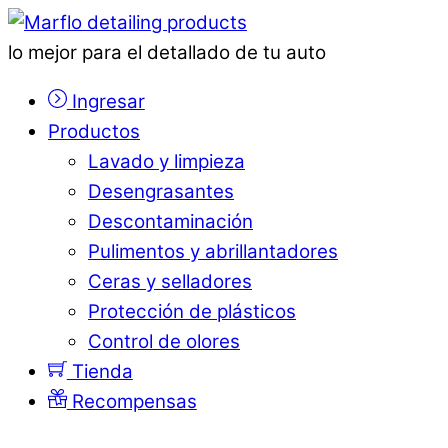
lo mejor para el detallado de tu auto
Ingresar
Productos
Lavado y limpieza
Desengrasantes
Descontaminación
Pulimentos y abrillantadores
Ceras y selladores
Protección de plásticos
Control de olores
Tienda
Recompensas