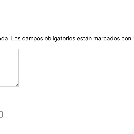
ada.
Los campos obligatorios están marcados con