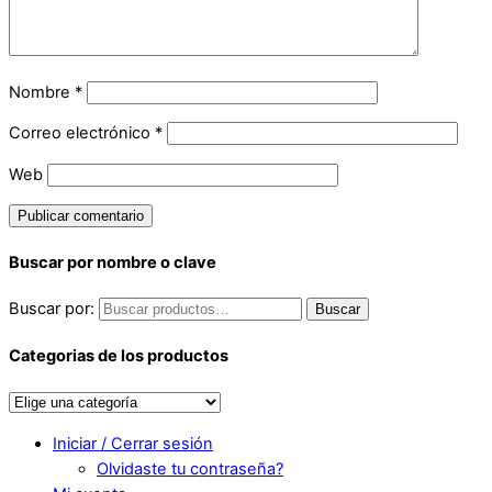
Nombre
*
Correo electrónico
*
Web
Buscar por nombre o clave
Buscar por:
Buscar
Categorias de los productos
Iniciar / Cerrar sesión
Olvidaste tu contraseña?