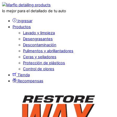
lo mejor para el detallado de tu auto
Ingresar
Productos
Lavado y limpieza
Desengrasantes
Descontaminación
Pulimentos y abrillantadores
Ceras y selladores
Protección de plásticos
Control de olores
Tienda
Recompensas