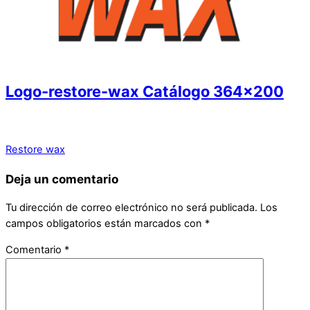
Logo-restore-wax Catálogo 364×200
Restore wax
Deja un comentario
Tu dirección de correo electrónico no será publicada.
Los
campos obligatorios están marcados con
*
Comentario
*