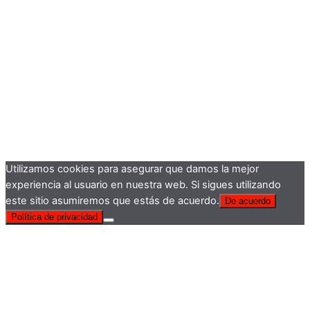
Utilizamos cookies para asegurar que damos la mejor
experiencia al usuario en nuestra web. Si sigues utilizando
este sitio asumiremos que estás de acuerdo.
De acuerdo
Política de privacidad