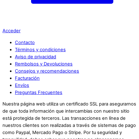
Acceder
Contacto
Términos y condiciones
Aviso de privacidad
Rembolsos y Devoluciones
Consejos y recomendaciones
Facturación
Envíos
Preguntas Frecuentes
Nuestra página web utiliza un certificado SSL para asegurarnos
de que toda información que intercambias con nuestro sitio
está protegida de terceros. Las transacciones en línea de
nuestros clientes son realizadas a través de sistemas de pago
como Paypal, Mercado Pago o Stripe. Por tu seguridad y