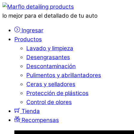
lo mejor para el detallado de tu auto
Ingresar
Productos
Lavado y limpieza
Desengrasantes
Descontaminación
Pulimentos y abrillantadores
Ceras y selladores
Protección de plásticos
Control de olores
Tienda
Recompensas