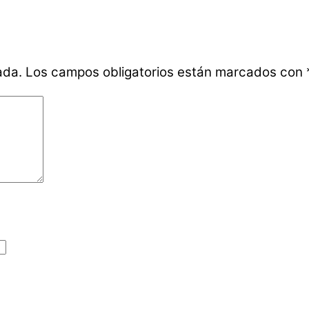
ada.
Los campos obligatorios están marcados con