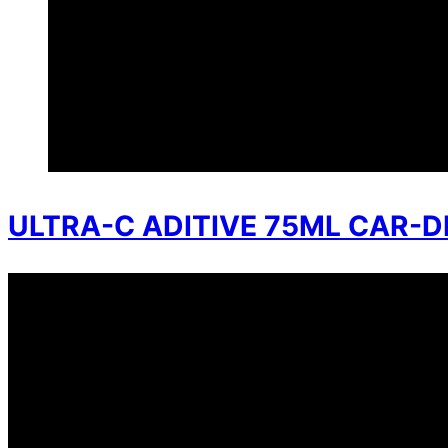
ULTRA-C ADITIVE 75ML CAR-D