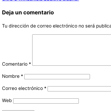
Deja un comentario
Tu dirección de correo electrónico no será public
Comentario
*
Nombre
*
Correo electrónico
*
Web