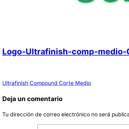
Logo-Ultrafinish-comp-medio-
Ultrafinish Compound Corte Medio
Deja un comentario
Tu dirección de correo electrónico no será public