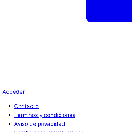
Acceder
Contacto
Términos y condiciones
Aviso de privacidad