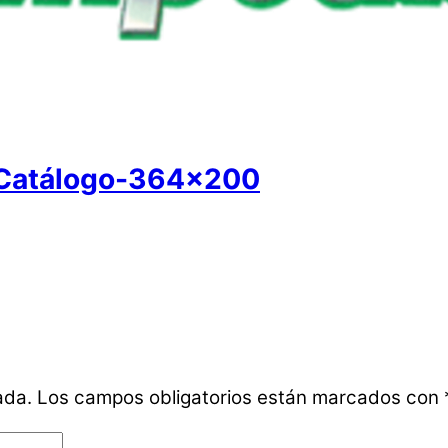
Catálogo-364×200
ada.
Los campos obligatorios están marcados con