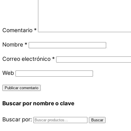
Comentario
*
Nombre
*
Correo electrónico
*
Web
Buscar por nombre o clave
Buscar por:
Buscar