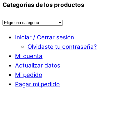
Categorias de los productos
Iniciar / Cerrar sesión
Olvidaste tu contraseña?
Mi cuenta
Actualizar datos
Mi pedido
Pagar mi pedido