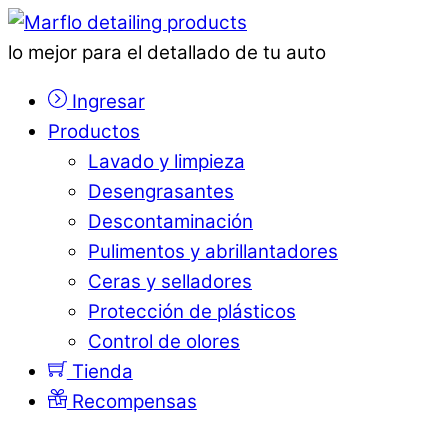
lo mejor para el detallado de tu auto
Ingresar
Productos
Lavado y limpieza
Desengrasantes
Descontaminación
Pulimentos y abrillantadores
Ceras y selladores
Protección de plásticos
Control de olores
Tienda
Recompensas