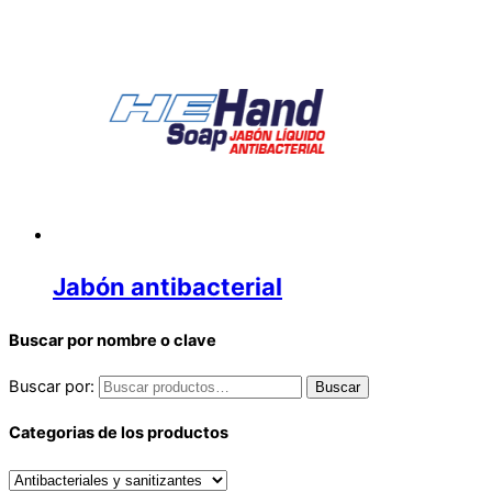
Jabón antibacterial
Buscar por nombre o clave
Buscar por:
Buscar
Categorias de los productos