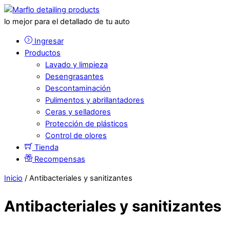
lo mejor para el detallado de tu auto
Ingresar
Productos
Lavado y limpieza
Desengrasantes
Descontaminación
Pulimentos y abrillantadores
Ceras y selladores
Protección de plásticos
Control de olores
Tienda
Recompensas
Inicio
/ Antibacteriales y sanitizantes
Antibacteriales y sanitizantes