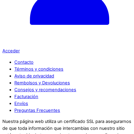
Acceder
Contacto
Términos y condiciones
Aviso de privacidad
Rembolsos y Devoluciones
Consejos y recomendaciones
Facturación
Envíos
Preguntas Frecuentes
Nuestra página web utiliza un certificado SSL para asegurarnos
de que toda información que intercambias con nuestro sitio