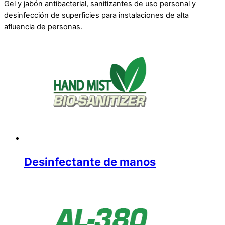
Gel y jabón antibacterial, sanitizantes de uso personal y
desinfección de superficies para instalaciones de alta
afluencia de personas.
Desinfectante de manos