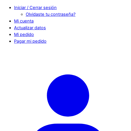
Iniciar / Cerrar sesión
Olvidaste tu contraseña?
Mi cuenta
Actualizar datos
Mi pedido
Pagar mi pedido