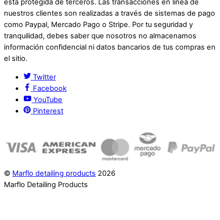
está protegida de terceros. Las transacciones en línea de
nuestros clientes son realizadas a través de sistemas de pago
como Paypal, Mercado Pago o Stripe. Por tu seguridad y
tranquilidad, debes saber que nosotros no almacenamos
información confidencial ni datos bancarios de tus compras en
el sitio.
Twitter
Facebook
YouTube
Pinterest
©
Marflo detailing products
2026
Marflo Detailing Products