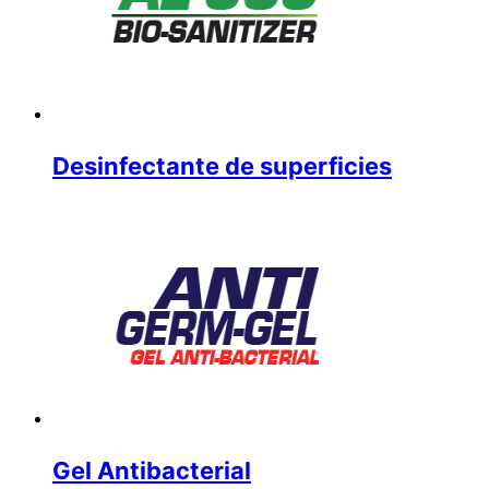
Desinfectante de superficies
Gel Antibacterial