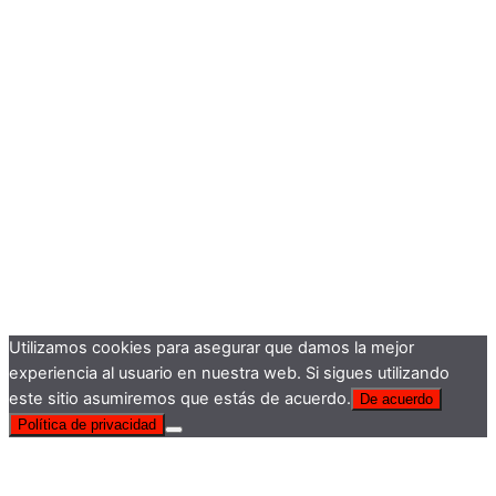
Utilizamos cookies para asegurar que damos la mejor
experiencia al usuario en nuestra web. Si sigues utilizando
este sitio asumiremos que estás de acuerdo.
De acuerdo
Política de privacidad