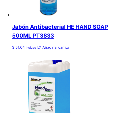
Jabón Antibacterial HE HAND SOAP
500ML PT3833
$
51.04
Añadir al carrito
incluye IVA