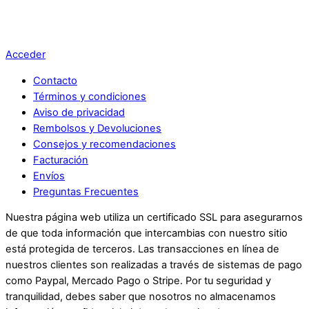
Acceder
Contacto
Términos y condiciones
Aviso de privacidad
Rembolsos y Devoluciones
Consejos y recomendaciones
Facturación
Envíos
Preguntas Frecuentes
Nuestra página web utiliza un certificado SSL para asegurarnos
de que toda información que intercambias con nuestro sitio
está protegida de terceros. Las transacciones en línea de
nuestros clientes son realizadas a través de sistemas de pago
como Paypal, Mercado Pago o Stripe. Por tu seguridad y
tranquilidad, debes saber que nosotros no almacenamos