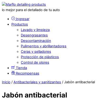
lo mejor para el detallado de tu auto
Ingresar
Productos
Lavado y limpieza
Desengrasantes
Descontaminación
Pulimentos y abrillantadores
Ceras y selladores
Protección de plásticos
Control de olores
Tienda
Recompensas
Inicio
/
Antibacteriales y sanitizantes
/ Jabón antibacterial
Jabón antibacterial