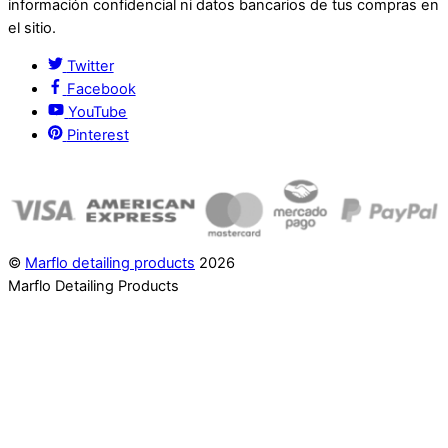
información confidencial ni datos bancarios de tus compras en
el sitio.
Twitter
Facebook
YouTube
Pinterest
©
Marflo detailing products
2026
Marflo Detailing Products