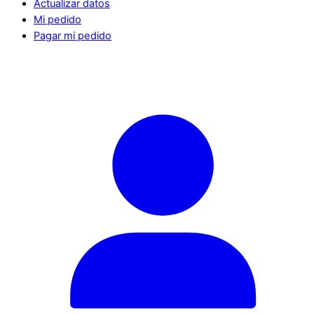
Actualizar datos
Mi pedido
Pagar mi pedido