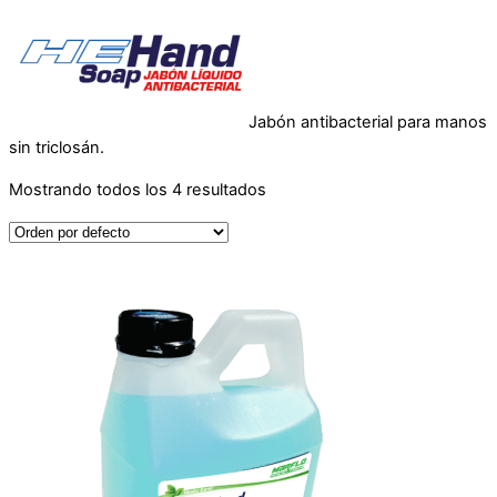
Jabón antibacterial para manos
sin triclosán.
Mostrando todos los 4 resultados