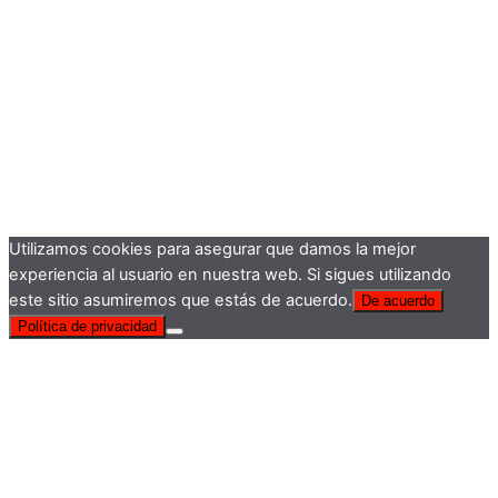
Utilizamos cookies para asegurar que damos la mejor
experiencia al usuario en nuestra web. Si sigues utilizando
este sitio asumiremos que estás de acuerdo.
De acuerdo
Política de privacidad