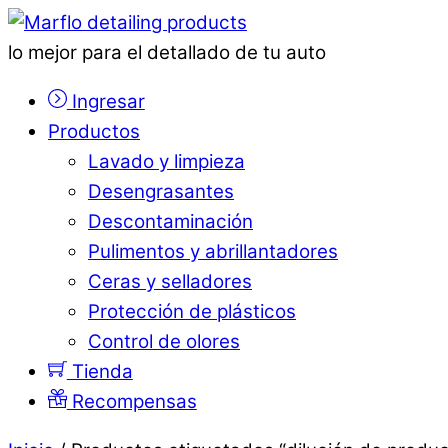
lo mejor para el detallado de tu auto
Ingresar
Productos
Lavado y limpieza
Desengrasantes
Descontaminación
Pulimentos y abrillantadores
Ceras y selladores
Protección de plásticos
Control de olores
Tienda
Recompensas