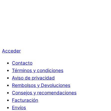
Acceder
Contacto
Términos y condiciones
Aviso de privacidad
Rembolsos y Devoluciones
Consejos y recomendaciones
Facturación
Envíos