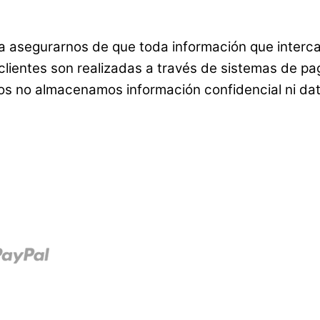
ra asegurarnos de que toda información que interca
 clientes son realizadas a través de sistemas de p
os no almacenamos información confidencial ni dato