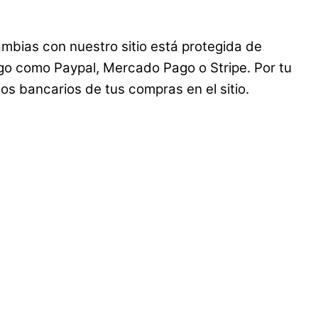
mbias con nuestro sitio está protegida de
ago como Paypal, Mercado Pago o Stripe. Por tu
s bancarios de tus compras en el sitio.