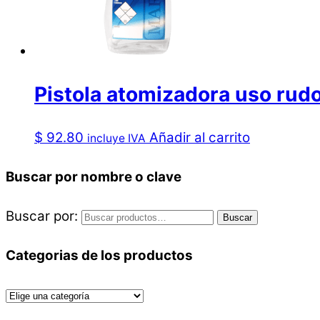
Pistola atomizadora uso rud
$
92.80
Añadir al carrito
incluye IVA
Buscar por nombre o clave
Buscar por:
Buscar
Categorias de los productos