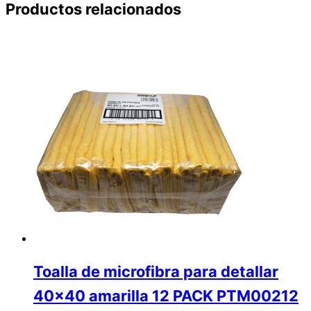
Productos relacionados
Toalla de microfibra para detallar
40×40 amarilla 12 PACK PTM00212