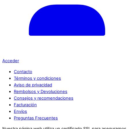
Acceder
Contacto
Términos y condiciones
Aviso de privacidad
Rembolsos y Devoluciones
Consejos y recomendaciones
Facturación
Envíos
Preguntas Frecuentes
Nuestra página web utiliza un certificado SSL para asegurarnos