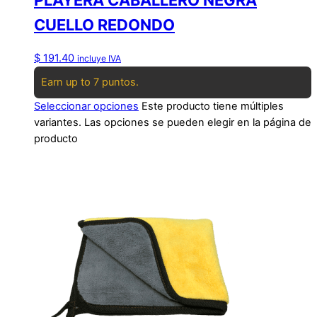
CUELLO REDONDO
$
191.40
incluye IVA
Earn up to 7 puntos.
Seleccionar opciones
Este producto tiene múltiples
variantes. Las opciones se pueden elegir en la página de
producto