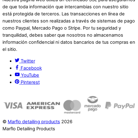
de que toda información que intercambias con nuestro sitio
está protegida de terceros. Las transacciones en línea de
nuestros clientes son realizadas a través de sistemas de pago
como Paypal, Mercado Pago o Stripe. Por tu seguridad y
tranquilidad, debes saber que nosotros no almacenamos
información confidencial ni datos bancarios de tus compras en
el sitio.
Twitter
Facebook
YouTube
Pinterest
©
Marflo detailing products
2026
Marflo Detailing Products