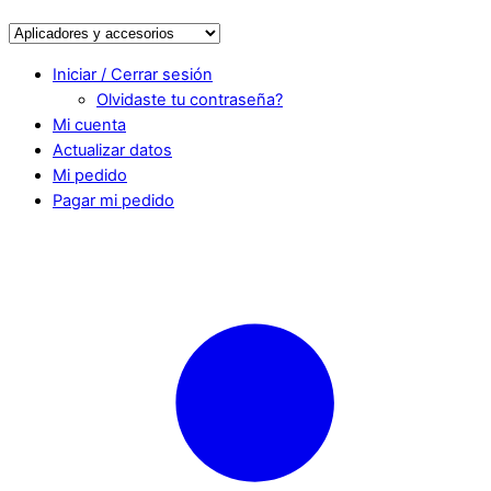
Iniciar / Cerrar sesión
Olvidaste tu contraseña?
Mi cuenta
Actualizar datos
Mi pedido
Pagar mi pedido