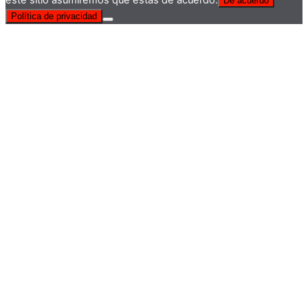
De acuerdo
Política de privacidad