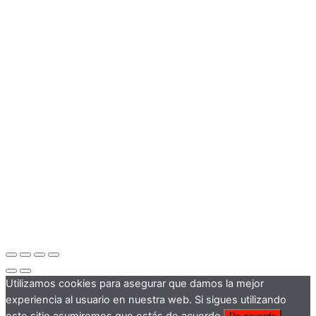
Utilizamos cookies para asegurar que damos la mejor
experiencia al usuario en nuestra web. Si sigues utilizando
este sitio asumiremos que estás de acuerdo.