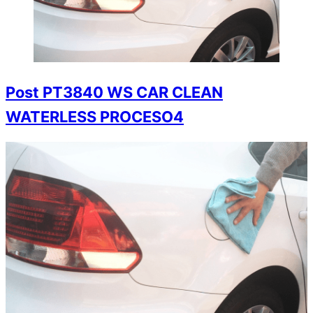
Post PT3840 WS CAR CLEAN
WATERLESS PROCESO4