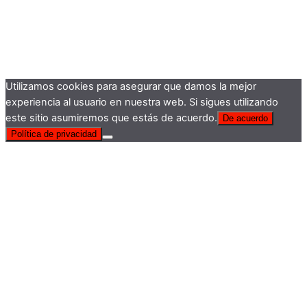
Utilizamos cookies para asegurar que damos la mejor
experiencia al usuario en nuestra web. Si sigues utilizando
este sitio asumiremos que estás de acuerdo.
De acuerdo
Política de privacidad