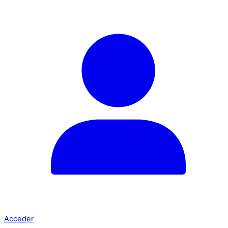
Acceder