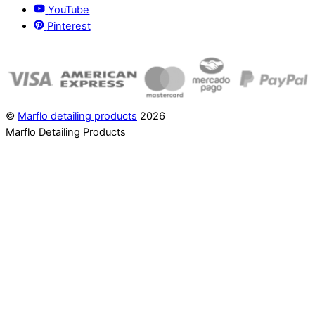
YouTube
Pinterest
©
Marflo detailing products
2026
Marflo Detailing Products