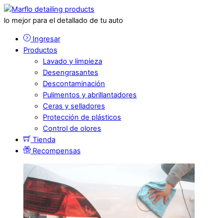
lo mejor para el detallado de tu auto
Ingresar
Productos
Lavado y limpieza
Desengrasantes
Descontaminación
Pulimentos y abrillantadores
Ceras y selladores
Protección de plásticos
Control de olores
Tienda
Recompensas