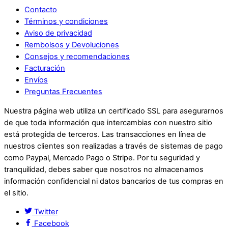
Contacto
Términos y condiciones
Aviso de privacidad
Rembolsos y Devoluciones
Consejos y recomendaciones
Facturación
Envíos
Preguntas Frecuentes
Nuestra página web utiliza un certificado SSL para asegurarnos
de que toda información que intercambias con nuestro sitio
está protegida de terceros. Las transacciones en línea de
nuestros clientes son realizadas a través de sistemas de pago
como Paypal, Mercado Pago o Stripe. Por tu seguridad y
tranquilidad, debes saber que nosotros no almacenamos
información confidencial ni datos bancarios de tus compras en
el sitio.
Twitter
Facebook