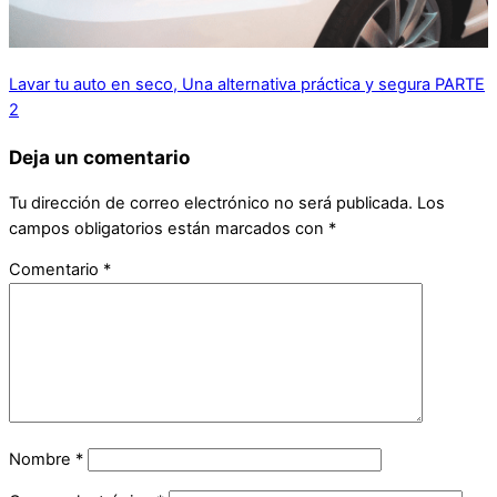
Lavar tu auto en seco, Una alternativa práctica y segura PARTE
2
Deja un comentario
Tu dirección de correo electrónico no será publicada.
Los
campos obligatorios están marcados con
*
Comentario
*
Nombre
*